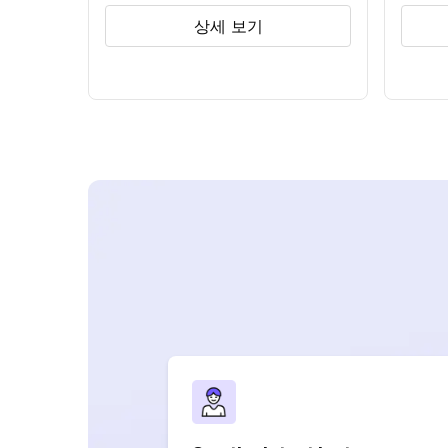
상세 보기