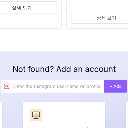
상세 보기
상세 보기
Not found? Add an account
+ Add