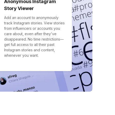
Anonymous Instagram
Story Viewer
Add an account to anonymously
track Instagram stories. View stories
from influencers or accounts you
care about, even after they've
disappeared. No time restrictions—
get full access to all their past
Instagram stories and content,
whenever you want.