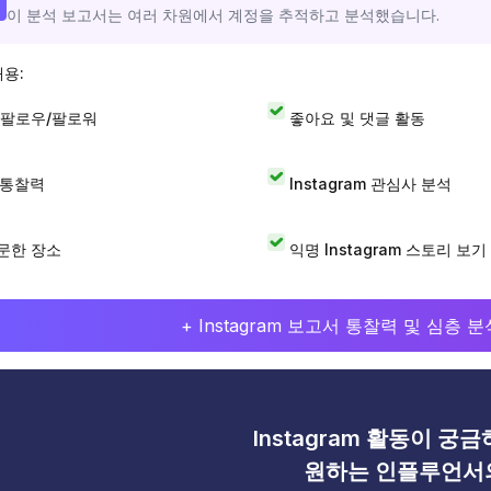
이 분석 보고서는 여러 차원에서 계정을 추적하고 분석했습니다.
내용:
 팔로우/팔로워
좋아요 및 댓글 활동
I 통찰력
Instagram 관심사 분석
문한 장소
익명 Instagram 스토리 보기
+ Instagram 보고서 통찰력 및 심층
Instagram 활동이 궁
원하는 인플루언서