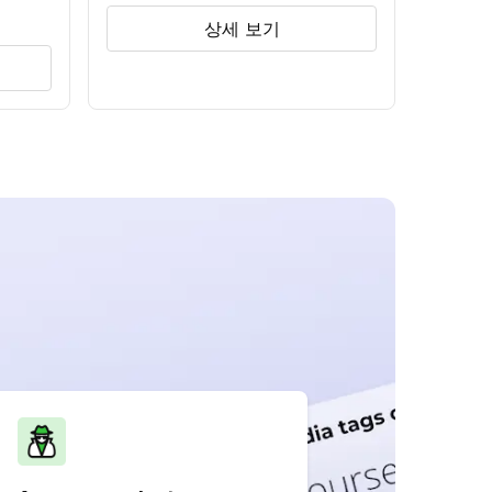
상세 보기