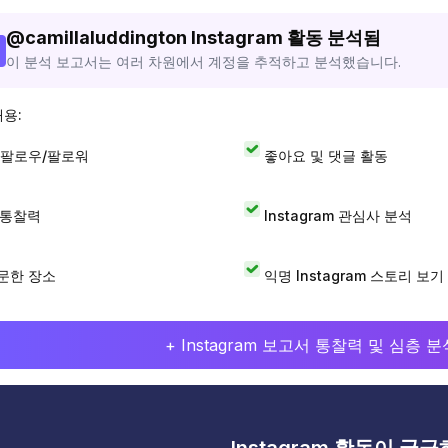
@
camillaluddington
Instagram 활동 분석됨
이 분석 보고서는 여러 차원에서 계정을 추적하고 분석했습니다.
내용:
 팔로우/팔로워
좋아요 및 댓글 활동
I 통찰력
Instagram 관심사 분석
문한 장소
익명 Instagram 스토리 보기
+ Instagram 보고서 통찰력 및 심층