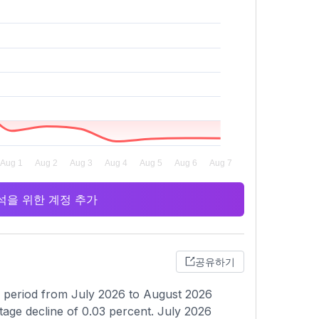
 분석을 위한 계정 추가
공유하기
g period from July 2026 to August 2026
tage decline of 0.03 percent. July 2026