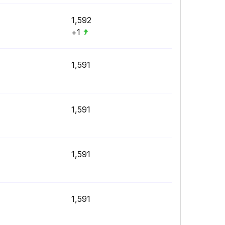
1,592
+1
1,591
1,591
1,591
1,591