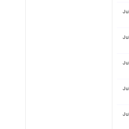
Ju
Ju
Ju
Ju
Ju