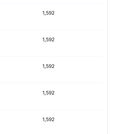
1,592
1,592
1,592
1,592
1,592