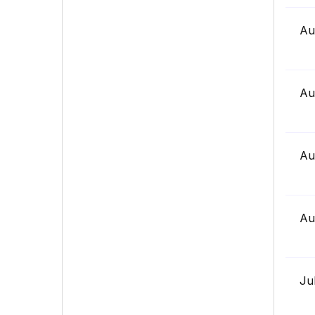
Au
Au
Au
Au
Ju