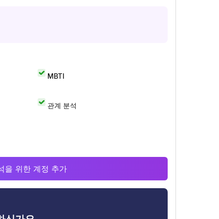
MBTI
관계 분석
 분석을 위한 계정 추가