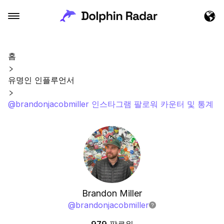
홈
유명인 인플루언서
@brandonjacobmiller 인스타그램 팔로워 카운터 및 통계
Brandon Miller
@
brandonjacobmiller