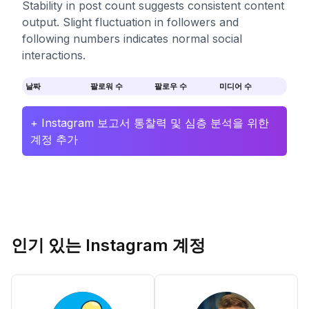
Stability in post count suggests consistent content
output. Slight fluctuation in followers and
following numbers indicates normal social
interactions.
날짜
팔로워 수
팔로우 수
미디어 수
+ Instagram 보고서 통찰력 및 심층 분석을 위한
계정 추가
인기 있는 Instagram 계정