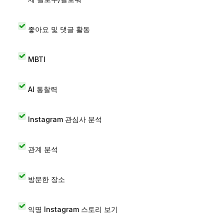
좋아요 및 댓글 활동
MBTI
AI 통찰력
Instagram 관심사 분석
관계 분석
방문한 장소
익명 Instagram 스토리 보기