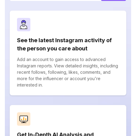
See the latest Instagram activity of
the person you care about
Add an account to gain access to advanced
Instagram reports. View detailed insights, including
recent follows, following, likes, comments, and
more for the influencer or account you're
interested in.
Get In-Depth AI Analysis and