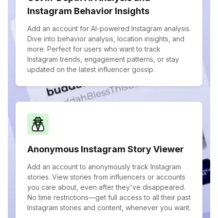
Instagram Behavior Insights
Add an account for AI-powered Instagram analysis.
Dive into behavior analysis, location insights, and
more. Perfect for users who want to track
Instagram trends, engagement patterns, or stay
updated on the latest influencer gossip.
Anonymous Instagram Story Viewer
Add an account to anonymously track Instagram
stories. View stories from influencers or accounts
you care about, even after they've disappeared.
No time restrictions—get full access to all their past
Instagram stories and content, whenever you want.