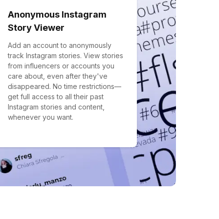
Anonymous Instagram
Story Viewer
Add an account to anonymously
track Instagram stories. View stories
from influencers or accounts you
care about, even after they've
disappeared. No time restrictions—
get full access to all their past
Instagram stories and content,
whenever you want.