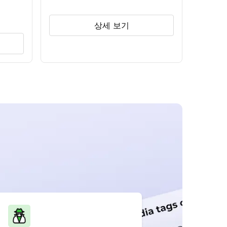
상세 보기