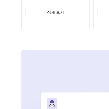
상세 보기