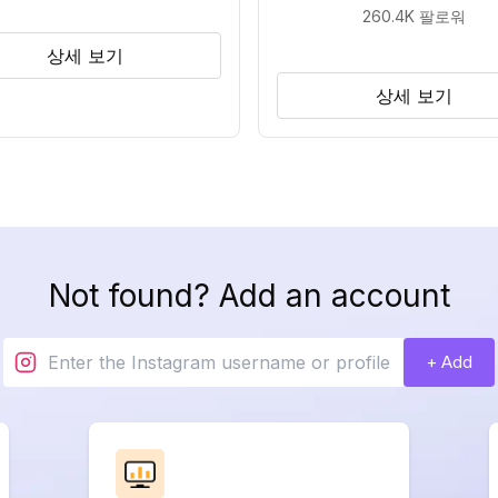
260.4K
팔로워
상세 보기
상세 보기
Not found? Add an account
+ Add