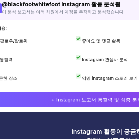
@
blackfootwhitefoot
Instagram 활동 분석됨
이 분석 보고서는 여러 차원에서 계정을 추적하고 분석했습니다.
내용:
 팔로우/팔로워
좋아요 및 댓글 활동
I 통찰력
Instagram 관심사 분석
문한 장소
익명 Instagram 스토리 보기
+ Instagram 보고서 통찰력 및 심층
Instagram 활동이 궁