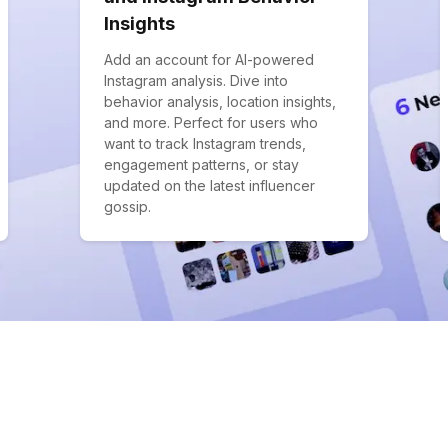
Insights
Add an account for AI-powered
Instagram analysis. Dive into
behavior analysis, location insights,
and more. Perfect for users who
want to track Instagram trends,
engagement patterns, or stay
updated on the latest influencer
gossip.