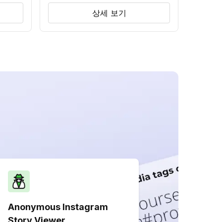
상세 보기
Anonymous Instagram
Story Viewer