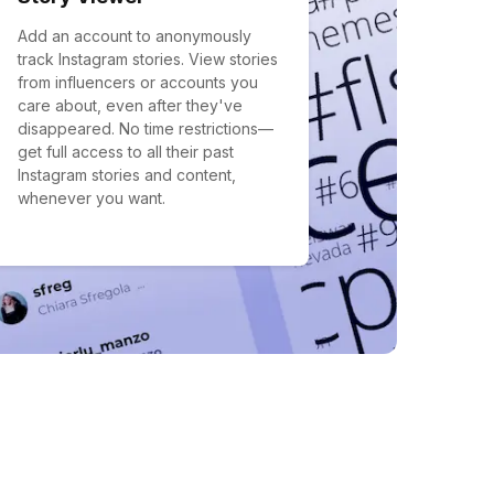
Add an account to anonymously
track Instagram stories. View stories
from influencers or accounts you
care about, even after they've
disappeared. No time restrictions—
get full access to all their past
Instagram stories and content,
whenever you want.