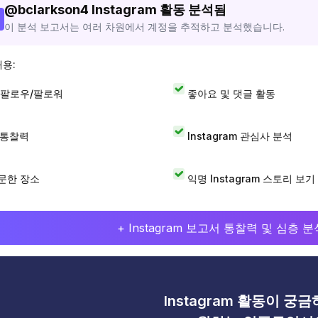
@
bclarkson4
Instagram 활동 분석됨
이 분석 보고서는 여러 차원에서 계정을 추적하고 분석했습니다.
내용:
 팔로우/팔로워
좋아요 및 댓글 활동
I 통찰력
Instagram 관심사 분석
문한 장소
익명 Instagram 스토리 보기
+ Instagram 보고서 통찰력 및 심층
Instagram 활동이 궁