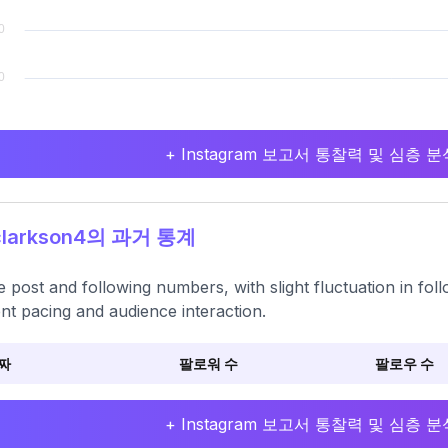
+ Instagram 보고서 통찰력 및 심층
larkson4의 과거 통계
e post and following numbers, with slight fluctuation in foll
nt pacing and audience interaction.
짜
팔로워 수
팔로우 수
+ Instagram 보고서 통찰력 및 심층