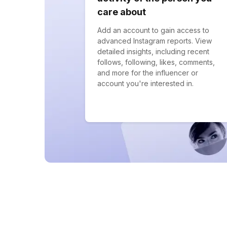
care about
Add an account to gain access to
advanced Instagram reports. View
detailed insights, including recent
follows, following, likes, comments,
and more for the influencer or
account you're interested in.