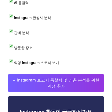
AI 통찰력
Instagram 관심사 분석
관계 분석
방문한 장소
익명 Instagram 스토리 보기
+ Instagram 보고서 통찰력 및 심층 분석을 위한
계정 추가
Instagram 활동이 궁금하신가요