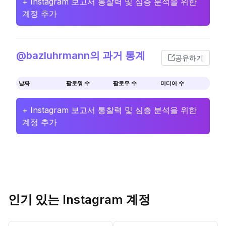
+ Instagram 보고서 통찰력 및 심층 분석을 위한
계정 추가
@bazluhrmann의 과거 통계
공유하기
날짜
팔로워 수
팔로우 수
미디어 수
+ Instagram 보고서 통찰력 및 심층 분석을 위한
계정 추가
인기 있는 Instagram 계정