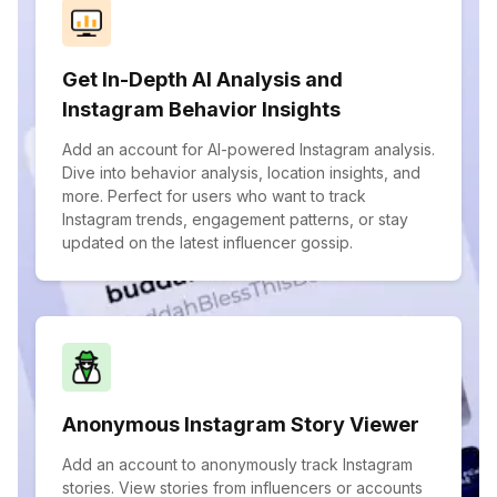
Get In-Depth AI Analysis and
Instagram Behavior Insights
Add an account for AI-powered Instagram analysis.
Dive into behavior analysis, location insights, and
more. Perfect for users who want to track
Instagram trends, engagement patterns, or stay
updated on the latest influencer gossip.
Anonymous Instagram Story Viewer
Add an account to anonymously track Instagram
stories. View stories from influencers or accounts