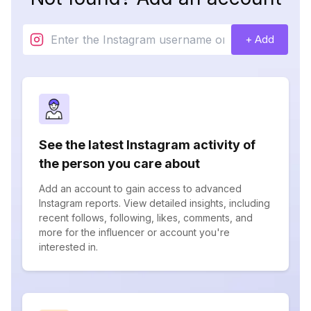
+ Add
See the latest Instagram activity of
the person you care about
Add an account to gain access to advanced
Instagram reports. View detailed insights, including
recent follows, following, likes, comments, and
more for the influencer or account you're
interested in.