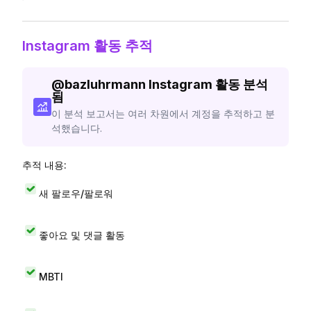
Instagram 활동 추적
@
bazluhrmann
Instagram 활동 분석
됨
이 분석 보고서는 여러 차원에서 계정을 추적하고 분
석했습니다.
추적 내용:
새 팔로우/팔로워
좋아요 및 댓글 활동
MBTI