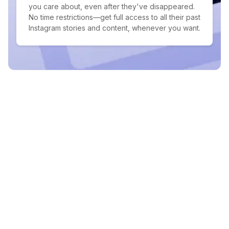
you care about, even after they've disappeared.
No time restrictions—get full access to all their past
Instagram stories and content, whenever you want.