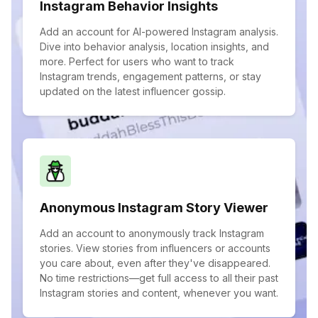
Instagram Behavior Insights
Add an account for AI-powered Instagram analysis.
Dive into behavior analysis, location insights, and
more. Perfect for users who want to track
Instagram trends, engagement patterns, or stay
updated on the latest influencer gossip.
Anonymous Instagram Story Viewer
Add an account to anonymously track Instagram
stories. View stories from influencers or accounts
you care about, even after they've disappeared.
No time restrictions—get full access to all their past
Instagram stories and content, whenever you want.