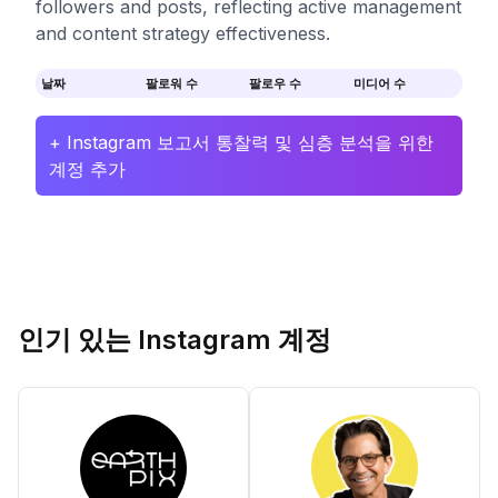
followers and posts, reflecting active management
and content strategy effectiveness.
날짜
팔로워 수
팔로우 수
미디어 수
+ Instagram 보고서 통찰력 및 심층 분석을 위한
계정 추가
인기 있는 Instagram 계정