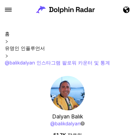
홈
유명인 인플루언서
@balikdalyan 인스타그램 팔로워 카운터 및 통계
Dalyan Balık
@
balikdalyan