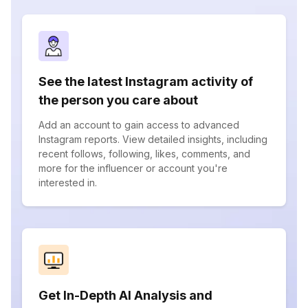
See the latest Instagram activity of
the person you care about
Add an account to gain access to advanced
Instagram reports. View detailed insights, including
recent follows, following, likes, comments, and
more for the influencer or account you're
interested in.
Get In-Depth AI Analysis and