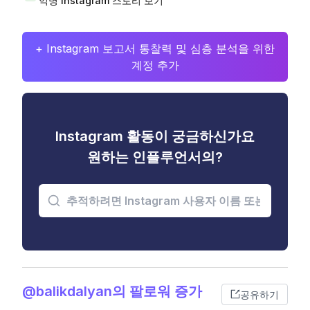
익명 Instagram 스토리 보기
+ Instagram 보고서 통찰력 및 심층 분석을 위한
계정 추가
Instagram 활동이 궁금하신가요
원하는 인플루언서의?
@balikdalyan의 팔로워 증가
공유하기