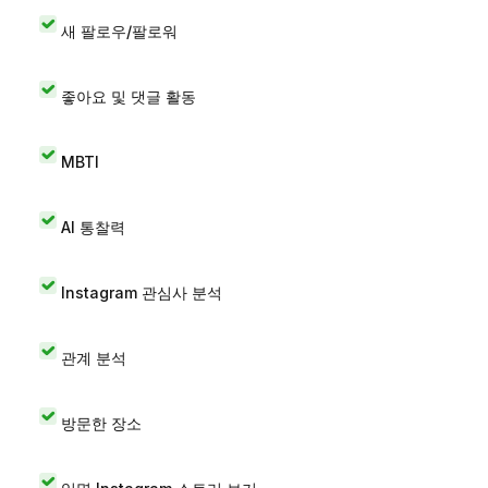
새 팔로우/팔로워
좋아요 및 댓글 활동
MBTI
AI 통찰력
Instagram 관심사 분석
관계 분석
방문한 장소