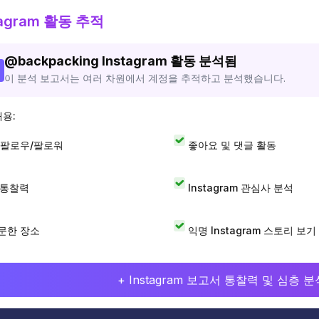
tagram 활동 추적
@
backpacking
Instagram 활동 분석됨
이 분석 보고서는 여러 차원에서 계정을 추적하고 분석했습니다.
내용:
 팔로우/팔로워
좋아요 및 댓글 활동
I 통찰력
Instagram 관심사 분석
문한 장소
익명 Instagram 스토리 보기
+ Instagram 보고서 통찰력 및 심층