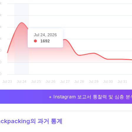
Jul 24, 2026
1692
+ Instagram 보고서 통찰력 및 심층
ckpacking의 과거 통계