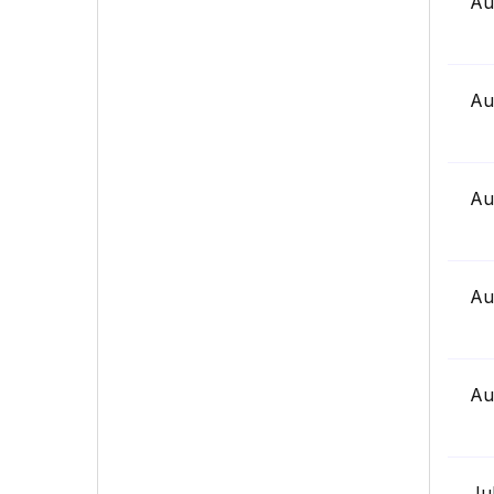
Au
Au
Au
Au
Au
Ju