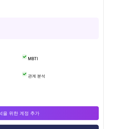
MBTI
관계 분석
 분석을 위한 계정 추가