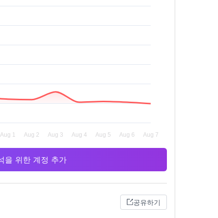
 분석을 위한 계정 추가
공유하기