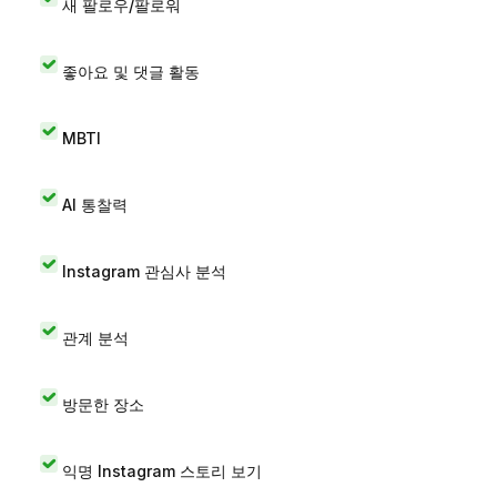
새 팔로우/팔로워
좋아요 및 댓글 활동
MBTI
AI 통찰력
Instagram 관심사 분석
관계 분석
방문한 장소
익명 Instagram 스토리 보기