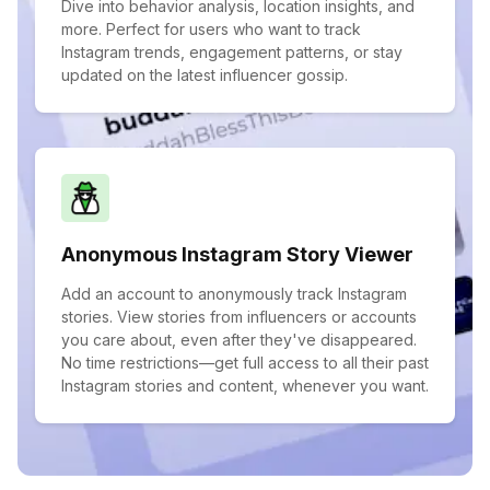
Dive into behavior analysis, location insights, and
more. Perfect for users who want to track
Instagram trends, engagement patterns, or stay
updated on the latest influencer gossip.
Anonymous Instagram Story Viewer
Add an account to anonymously track Instagram
stories. View stories from influencers or accounts
you care about, even after they've disappeared.
No time restrictions—get full access to all their past
Instagram stories and content, whenever you want.