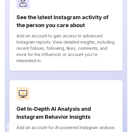
See the latest Instagram activity of
the person you care about
Add an account to gain access to advanced
Instagram reports. View detailed insights, including
recent follows, following, likes, comments, and
more for the influencer or account you're
interested in.
Get In-Depth AI Analysis and
Instagram Behavior Insights
Add an account for AI-powered Instagram analysis.