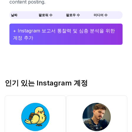
content posting.
날짜
팔로워 수
팔로우 수
미디어 수
+ Instagram 보고서 통찰력 및 심층 분석을 위한
계정 추가
인기 있는 Instagram 계정