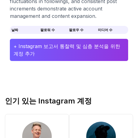
fluctuations in followings, and consistent post
increments demonstrate active account
management and content expansion.
날짜
팔로워 수
팔로우 수
미디어 수
+ Instagram 보고서 통찰력 및 심층 분석을 위한
계정 추가
인기 있는 Instagram 계정