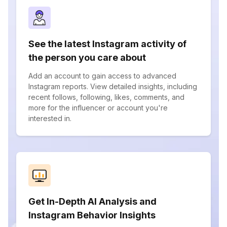
See the latest Instagram activity of
the person you care about
Add an account to gain access to advanced
Instagram reports. View detailed insights, including
recent follows, following, likes, comments, and
more for the influencer or account you're
interested in.
Get In-Depth AI Analysis and
Instagram Behavior Insights