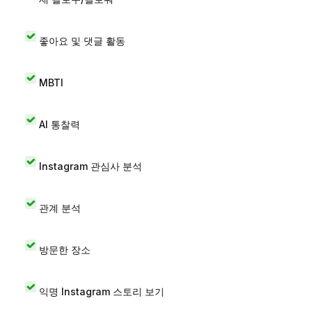
좋아요 및 댓글 활동
MBTI
AI 통찰력
Instagram 관심사 분석
관계 분석
방문한 장소
익명 Instagram 스토리 보기