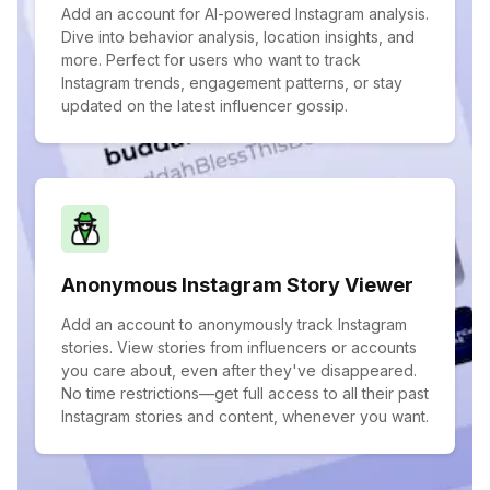
Add an account for AI-powered Instagram analysis.
Dive into behavior analysis, location insights, and
more. Perfect for users who want to track
Instagram trends, engagement patterns, or stay
updated on the latest influencer gossip.
Anonymous Instagram Story Viewer
Add an account to anonymously track Instagram
stories. View stories from influencers or accounts
you care about, even after they've disappeared.
No time restrictions—get full access to all their past
Instagram stories and content, whenever you want.