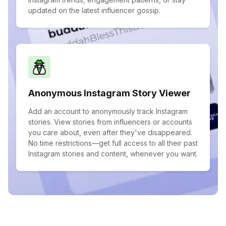
updated on the latest influencer gossip.
Anonymous Instagram Story Viewer
Add an account to anonymously track Instagram
stories. View stories from influencers or accounts
you care about, even after they've disappeared.
No time restrictions—get full access to all their past
Instagram stories and content, whenever you want.