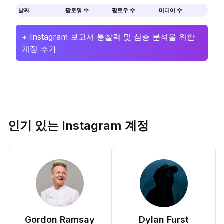
날짜
팔로워 수
팔로우 수
미디어 수
+ Instagram 보고서 통찰력 및 심층 분석을 위한
계정 추가
인기 있는 Instagram 계정
Gordon Ramsay
Dylan Furst