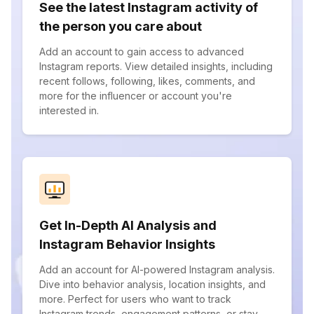
See the latest Instagram activity of
the person you care about
Add an account to gain access to advanced
Instagram reports. View detailed insights, including
recent follows, following, likes, comments, and
more for the influencer or account you're
interested in.
Get In-Depth AI Analysis and
Instagram Behavior Insights
Add an account for AI-powered Instagram analysis.
Dive into behavior analysis, location insights, and
more. Perfect for users who want to track
Instagram trends, engagement patterns, or stay