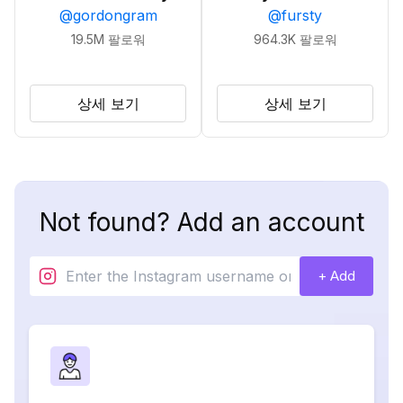
@
gordongram
@
fursty
19.5M
팔로워
964.3K
팔로워
상세 보기
상세 보기
Not found? Add an account
+ Add