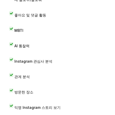
좋아요 및 댓글 활동
MBTI
AI 통찰력
Instagram 관심사 분석
관계 분석
방문한 장소
익명 Instagram 스토리 보기