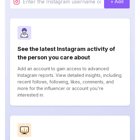
+ Add
See the latest Instagram activity of
the person you care about
Add an account to gain access to advanced
Instagram reports. View detailed insights, including
recent follows, following, likes, comments, and
more for the influencer or account you're
interested in.