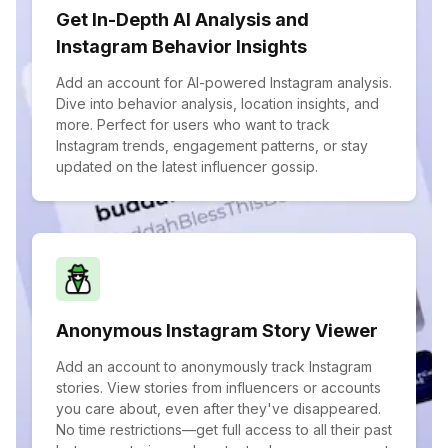
Get In-Depth AI Analysis and
Instagram Behavior Insights
Add an account for AI-powered Instagram analysis.
Dive into behavior analysis, location insights, and
more. Perfect for users who want to track
Instagram trends, engagement patterns, or stay
updated on the latest influencer gossip.
Anonymous Instagram Story Viewer
Add an account to anonymously track Instagram
stories. View stories from influencers or accounts
you care about, even after they've disappeared.
No time restrictions—get full access to all their past