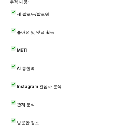
추적 내용:
새 팔로우/팔로워
좋아요 및 댓글 활동
MBTI
AI 통찰력
Instagram 관심사 분석
관계 분석
방문한 장소