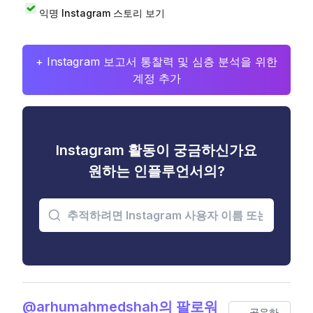
익명 Instagram 스토리 보기
+ Instagram 보고서 통찰력 및 심층 분석을 위한
계정 추가
Instagram 활동이 궁금하신가요
원하는 인플루언서의?
@arhumahmedshah의 팔로워
공유하