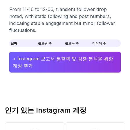
From 11-16 to 12-06, transient follower drop
noted, with static following and post numbers,
indicating stable engagement but minor follower
fluctuations.
날짜
팔로워 수
팔로우 수
미디어 수
+ Instagram 보고서 통찰력 및 심층 분석을 위한
계정 추가
인기 있는 Instagram 계정