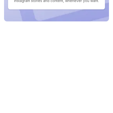
Instagram stories and content, whenever you want.