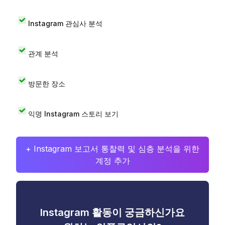
Instagram 관심사 분석
관계 분석
방문한 장소
익명 Instagram 스토리 보기
+ Instagram 보고서 통찰력 및 심층 분석을 위한
계정 추가
Instagram 활동이 궁금하신가요