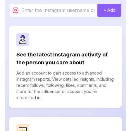
+ Add
See the latest Instagram activity of
the person you care about
Add an account to gain access to advanced
Instagram reports. View detailed insights, including
recent follows, following, likes, comments, and
more for the influencer or account you're
interested in.