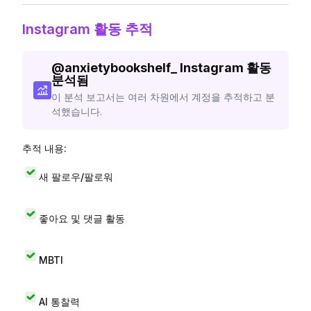
Instagram 활동 추적
@
anxietybookshelf_
Instagram 활동
분석됨
이 분석 보고서는 여러 차원에서 계정을 추적하고 분
석했습니다.
추적 내용:
새 팔로우/팔로워
좋아요 및 댓글 활동
MBTI
AI 통찰력