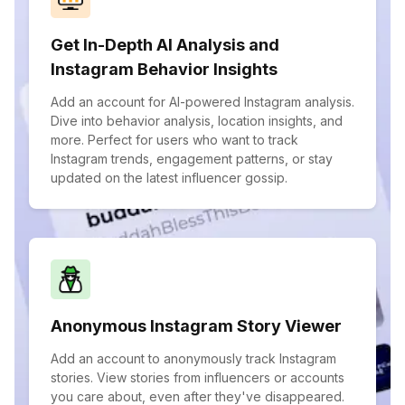
Get In-Depth AI Analysis and
Instagram Behavior Insights
Add an account for AI-powered Instagram analysis.
Dive into behavior analysis, location insights, and
more. Perfect for users who want to track
Instagram trends, engagement patterns, or stay
updated on the latest influencer gossip.
Anonymous Instagram Story Viewer
Add an account to anonymously track Instagram
stories. View stories from influencers or accounts
you care about, even after they've disappeared.