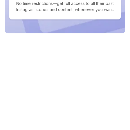
No time restrictions—get full access to all their past
Instagram stories and content, whenever you want.