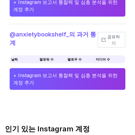
+ Instagram 보고서 통찰력 및 심층 분석을 위한
계정 추가
@anxietybookshelf_의 과거 통
공유하
계
기
날짜
팔로워 수
팔로우 수
미디어 수
+ Instagram 보고서 통찰력 및 심층 분석을 위한
계정 추가
인기 있는 Instagram 계정