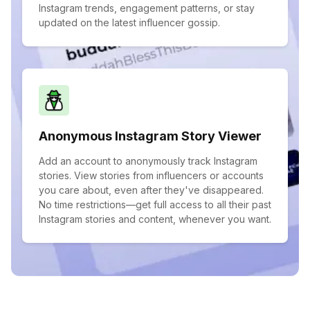
Instagram trends, engagement patterns, or stay
updated on the latest influencer gossip.
Anonymous Instagram Story Viewer
Add an account to anonymously track Instagram
stories. View stories from influencers or accounts
you care about, even after they've disappeared.
No time restrictions—get full access to all their past
Instagram stories and content, whenever you want.