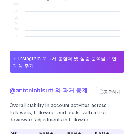
+ Instagram 보고서 통찰력 및 심층 분석을 위한
계정 추가
@antoniobisutti의 과거 통계
공유하기
Overall stability in account activities across
followers, following, and posts, with minor
downward adjustments in following.
날짜
팔로워 수
팔로우 수
미디어 수