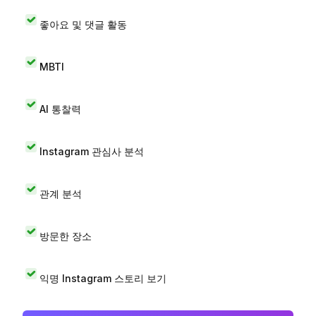
좋아요 및 댓글 활동
MBTI
AI 통찰력
Instagram 관심사 분석
관계 분석
방문한 장소
익명 Instagram 스토리 보기