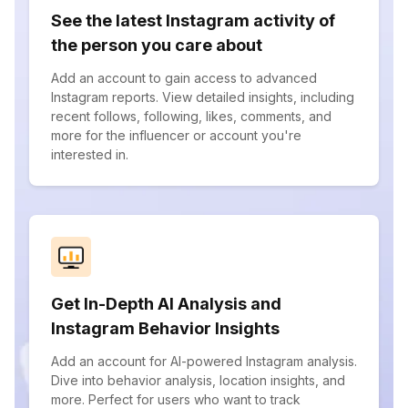
See the latest Instagram activity of
the person you care about
Add an account to gain access to advanced
Instagram reports. View detailed insights, including
recent follows, following, likes, comments, and
more for the influencer or account you're
interested in.
Get In-Depth AI Analysis and
Instagram Behavior Insights
Add an account for AI-powered Instagram analysis.
Dive into behavior analysis, location insights, and
more. Perfect for users who want to track