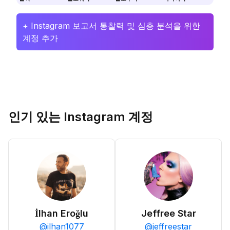
+ Instagram 보고서 통찰력 및 심층 분석을 위한
계정 추가
인기 있는 Instagram 계정
İlhan Eroğlu
Jeffree Star
@
ilhan1077
@
jeffreestar