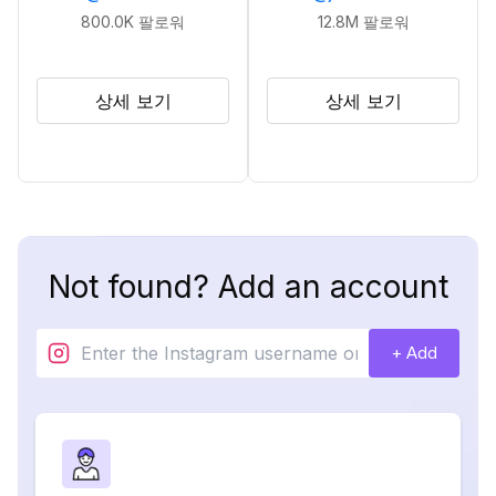
800.0K
팔로워
12.8M
팔로워
상세 보기
상세 보기
Not found? Add an account
+ Add