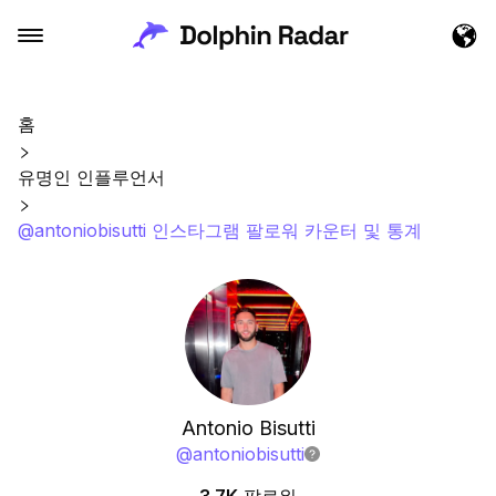
홈
유명인 인플루언서
@antoniobisutti 인스타그램 팔로워 카운터 및 통계
Antonio Bisutti
@
antoniobisutti