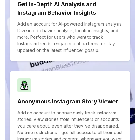
Get In-Depth AI Analysis and
Instagram Behavior Insights
Add an account for AI-powered Instagram analysis.
Dive into behavior analysis, location insights, and
more. Perfect for users who want to track
Instagram trends, engagement patterns, or stay
updated on the latest influencer gossip.
Anonymous Instagram Story Viewer
Add an account to anonymously track Instagram
stories. View stories from influencers or accounts
you care about, even after they've disappeared.
No time restrictions—get full access to all their past
Instagram stories and content, whenever you want.