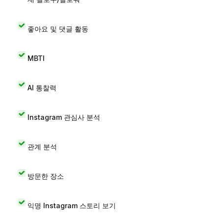
좋아요 및 댓글 활동
MBTI
AI 통찰력
Instagram 관심사 분석
관계 분석
방문한 장소
익명 Instagram 스토리 보기