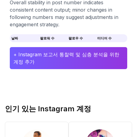
Overall stability in post number indicates
consistent content output; minor changes in
following numbers may suggest adjustments in
engagement strategy.
날짜
팔로워 수
팔로우 수
미디어 수
+ Instagram 보고서 통찰력 및 심층 분석을 위한
계정 추가
인기 있는 Instagram 계정