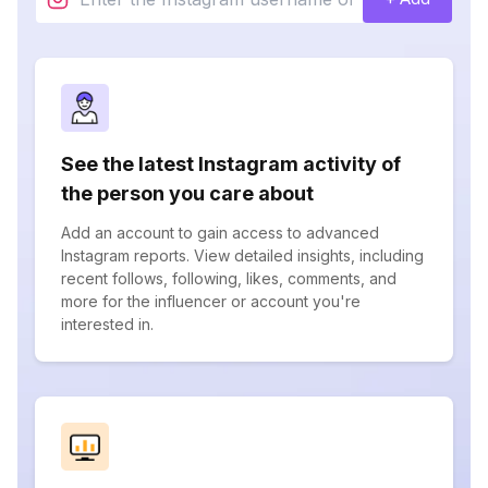
See the latest Instagram activity of
the person you care about
Add an account to gain access to advanced
Instagram reports. View detailed insights, including
recent follows, following, likes, comments, and
more for the influencer or account you're
interested in.