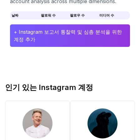
account analysis across multiple dimensions.
날짜
팔로워 수
팔로우 수
미디어 수
+ Instagram 보고서 통찰력 및 심층 분석을 위한
계정 추가
인기 있는 Instagram 계정