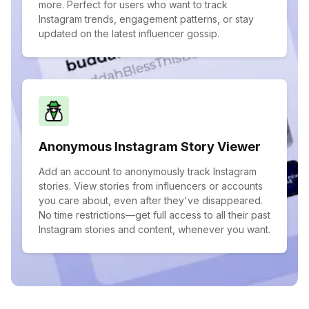
more. Perfect for users who want to track
Instagram trends, engagement patterns, or stay
updated on the latest influencer gossip.
Anonymous Instagram Story Viewer
Add an account to anonymously track Instagram
stories. View stories from influencers or accounts
you care about, even after they've disappeared.
No time restrictions—get full access to all their past
Instagram stories and content, whenever you want.