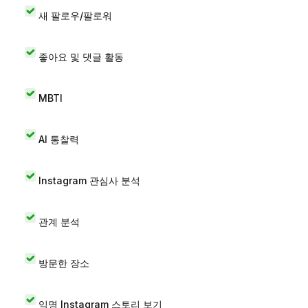
새 팔로우/팔로워
좋아요 및 댓글 활동
MBTI
AI 통찰력
Instagram 관심사 분석
관계 분석
방문한 장소
익명 Instagram 스토리 보기