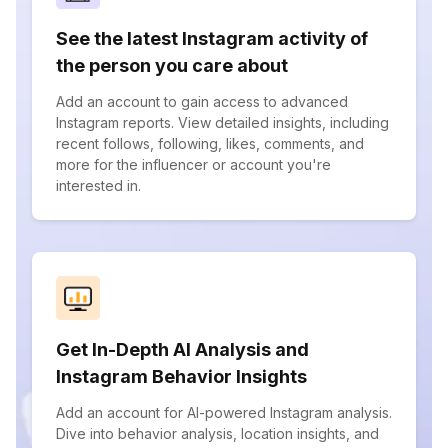
See the latest Instagram activity of
the person you care about
Add an account to gain access to advanced
Instagram reports. View detailed insights, including
recent follows, following, likes, comments, and
more for the influencer or account you're
interested in.
Get In-Depth AI Analysis and
Instagram Behavior Insights
Add an account for AI-powered Instagram analysis.
Dive into behavior analysis, location insights, and