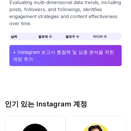
Evaluating multi-dimensional data trends, including
posts, followers, and followings, identifies
engagement strategies and content effectiveness
over time.
날짜
팔로워 수
팔로우 수
미디어 수
+ Instagram 보고서 통찰력 및 심층 분석을 위한
계정 추가
인기 있는 Instagram 계정