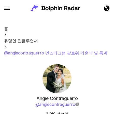
홈
유명인 인플루언서
@angiecontraguerro 인스타그램 팔로워 카운터 및 통계
Angie Contraguerro
@
angiecontraguerro