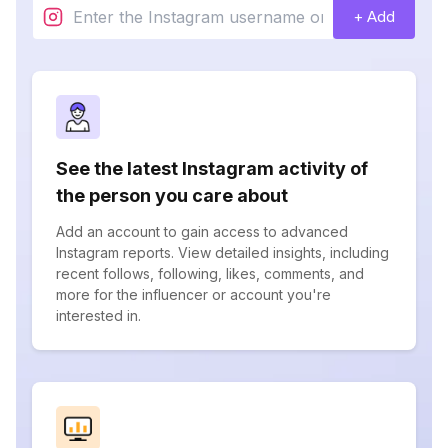
+ Add
See the latest Instagram activity of
the person you care about
Add an account to gain access to advanced
Instagram reports. View detailed insights, including
recent follows, following, likes, comments, and
more for the influencer or account you're
interested in.