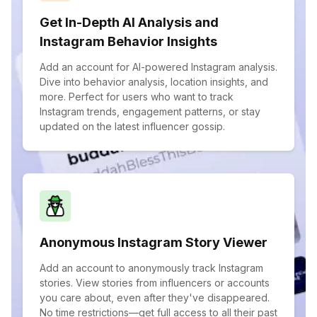
Get In-Depth AI Analysis and
Instagram Behavior Insights
Add an account for AI-powered Instagram analysis.
Dive into behavior analysis, location insights, and
more. Perfect for users who want to track
Instagram trends, engagement patterns, or stay
updated on the latest influencer gossip.
Anonymous Instagram Story Viewer
Add an account to anonymously track Instagram
stories. View stories from influencers or accounts
you care about, even after they've disappeared.
No time restrictions—get full access to all their past