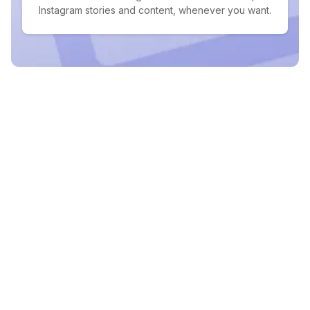
Instagram stories and content, whenever you want.