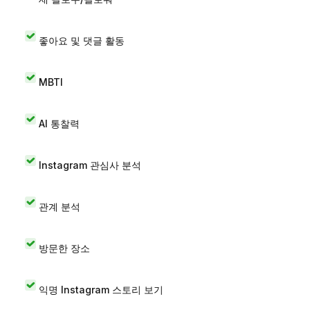
좋아요 및 댓글 활동
MBTI
AI 통찰력
Instagram 관심사 분석
관계 분석
방문한 장소
익명 Instagram 스토리 보기