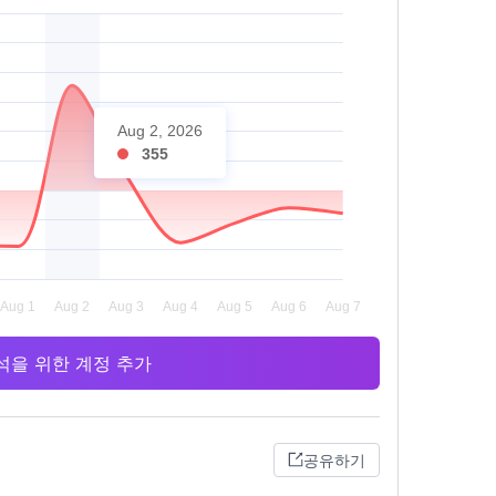
Aug 2, 2026
355
 분석을 위한 계정 추가
공유하기