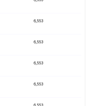
6,553
6,553
6,553
6,553
6,553