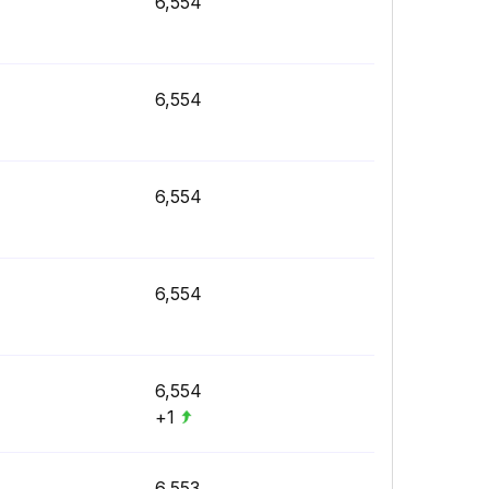
6,554
6,554
6,554
6,554
6,554
+1
6,553