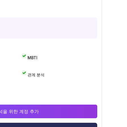
MBTI
관계 분석
 분석을 위한 계정 추가