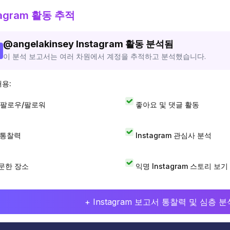
tagram 활동 추적
@
angelakinsey
Instagram 활동 분석됨
이 분석 보고서는 여러 차원에서 계정을 추적하고 분석했습니다.
내용:
 팔로우/팔로워
좋아요 및 댓글 활동
I 통찰력
Instagram 관심사 분석
문한 장소
익명 Instagram 스토리 보기
+ Instagram 보고서 통찰력 및 심층