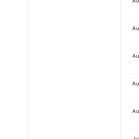
Au
Au
Au
Au
Au
Ju