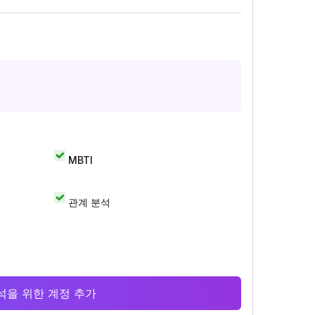
MBTI
관계 분석
 분석을 위한 계정 추가