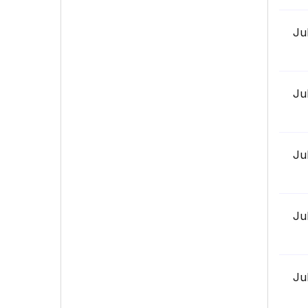
Ju
Ju
Ju
Ju
Ju