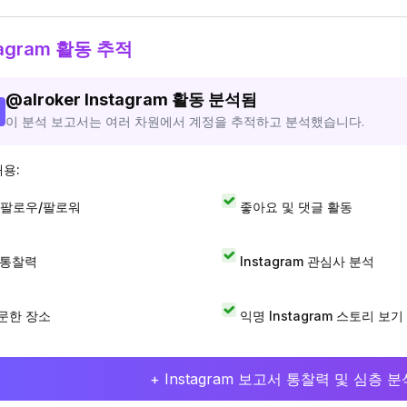
tagram 활동 추적
@
alroker
Instagram 활동 분석됨
이 분석 보고서는 여러 차원에서 계정을 추적하고 분석했습니다.
내용:
 팔로우/팔로워
좋아요 및 댓글 활동
I 통찰력
Instagram 관심사 분석
문한 장소
익명 Instagram 스토리 보기
+ Instagram 보고서 통찰력 및 심층