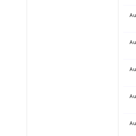
Au
Au
Au
Au
Au