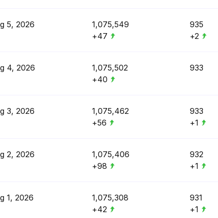
g 5, 2026
1,075,549
935
+47
+2
g 4, 2026
1,075,502
933
+40
g 3, 2026
1,075,462
933
+56
+1
g 2, 2026
1,075,406
932
+98
+1
g 1, 2026
1,075,308
931
+42
+1