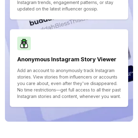
Instagram trends, engagement patterns, or stay
updated on the latest influencer gossip.
Anonymous Instagram Story Viewer
Add an account to anonymously track Instagram
stories. View stories from influencers or accounts
you care about, even after they've disappeared.
No time restrictions—get full access to all their past
Instagram stories and content, whenever you want.