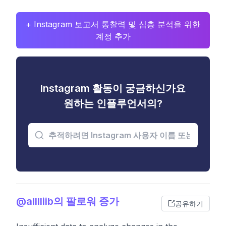
+ Instagram 보고서 통찰력 및 심층 분석을 위한
계정 추가
Instagram 활동이 궁금하신가요
원하는 인플루언서의?
@alllliib의 팔로워 증가
공유하기