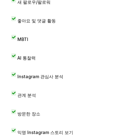
새 팔로우/팔로워
좋아요 및 댓글 활동
MBTI
AI 통찰력
Instagram 관심사 분석
관계 분석
방문한 장소
익명 Instagram 스토리 보기