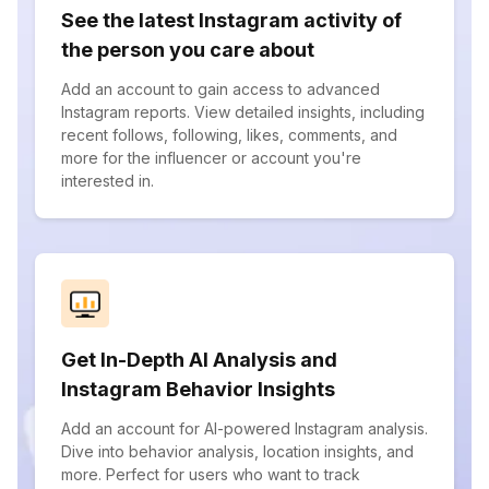
See the latest Instagram activity of
the person you care about
Add an account to gain access to advanced
Instagram reports. View detailed insights, including
recent follows, following, likes, comments, and
more for the influencer or account you're
interested in.
Get In-Depth AI Analysis and
Instagram Behavior Insights
Add an account for AI-powered Instagram analysis.
Dive into behavior analysis, location insights, and
more. Perfect for users who want to track