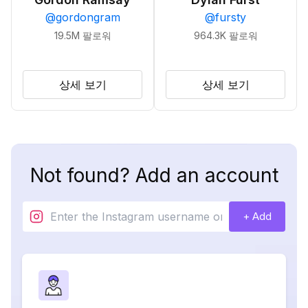
@
gordongram
@
fursty
19.5M
팔로워
964.3K
팔로워
상세 보기
상세 보기
Not found? Add an account
+ Add