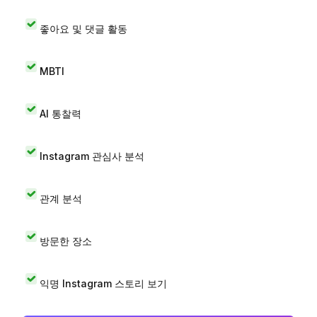
좋아요 및 댓글 활동
MBTI
AI 통찰력
Instagram 관심사 분석
관계 분석
방문한 장소
익명 Instagram 스토리 보기