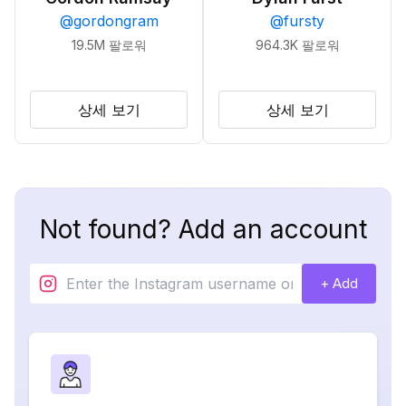
@
gordongram
@
fursty
19.5M
팔로워
964.3K
팔로워
상세 보기
상세 보기
Not found? Add an account
+ Add