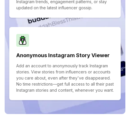
Instagram trends, engagement patterns, or stay
updated on the latest influencer gossip.
Anonymous Instagram Story Viewer
Add an account to anonymously track Instagram
stories. View stories from influencers or accounts
you care about, even after they've disappeared.
No time restrictions—get full access to all their past
Instagram stories and content, whenever you want.