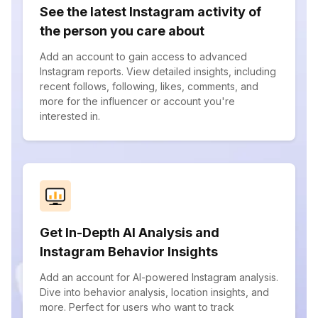
See the latest Instagram activity of
the person you care about
Add an account to gain access to advanced
Instagram reports. View detailed insights, including
recent follows, following, likes, comments, and
more for the influencer or account you're
interested in.
Get In-Depth AI Analysis and
Instagram Behavior Insights
Add an account for AI-powered Instagram analysis.
Dive into behavior analysis, location insights, and
more. Perfect for users who want to track