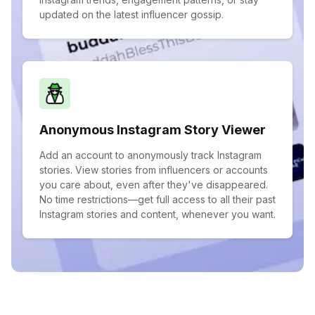
updated on the latest influencer gossip.
Anonymous Instagram Story Viewer
Add an account to anonymously track Instagram
stories. View stories from influencers or accounts
you care about, even after they've disappeared.
No time restrictions—get full access to all their past
Instagram stories and content, whenever you want.