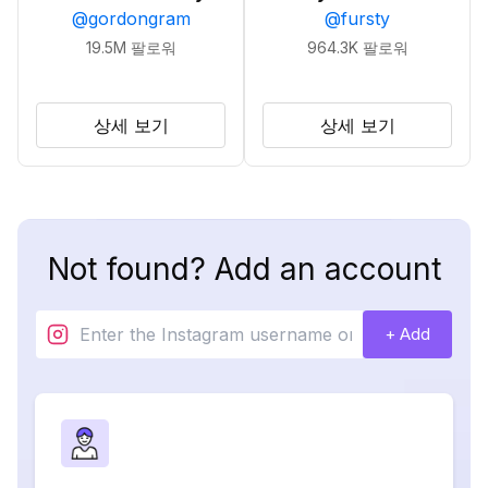
@
gordongram
@
fursty
19.5M
팔로워
964.3K
팔로워
상세 보기
상세 보기
Not found? Add an account
+ Add