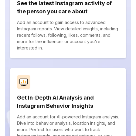
See the latest Instagram activity of
the person you care about
Add an account to gain access to advanced
Instagram reports. View detailed insights, including
recent follows, following, likes, comments, and
more for the influencer or account you're
interested in.
Get In-Depth AI Analysis and
Instagram Behavior Insights
Add an account for AI-powered Instagram analysis.
Dive into behavior analysis, location insights, and
more. Perfect for users who want to track
Instagram trends, engagement patterns, or stay