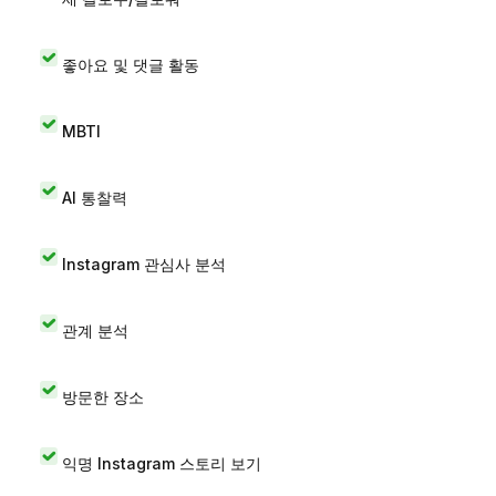
좋아요 및 댓글 활동
MBTI
AI 통찰력
Instagram 관심사 분석
관계 분석
방문한 장소
익명 Instagram 스토리 보기