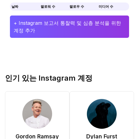
날짜
팔로워 수
팔로우 수
미디어 수
+ Instagram 보고서 통찰력 및 심층 분석을 위한
계정 추가
인기 있는 Instagram 계정
Gordon Ramsay
Dylan Furst