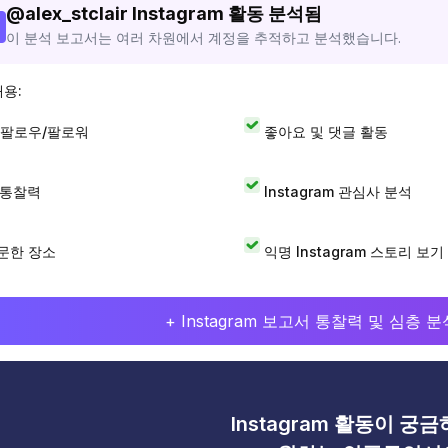
@
alex_stclair
Instagram 활동 분석됨
이 분석 보고서는 여러 차원에서 계정을 추적하고 분석했습니다.
내용:
 팔로우/팔로워
좋아요 및 댓글 활동
I 통찰력
Instagram 관심사 분석
문한 장소
익명 Instagram 스토리 보기
+ Instagram 보고서 통찰력 및 심층
Instagram 활동이 궁