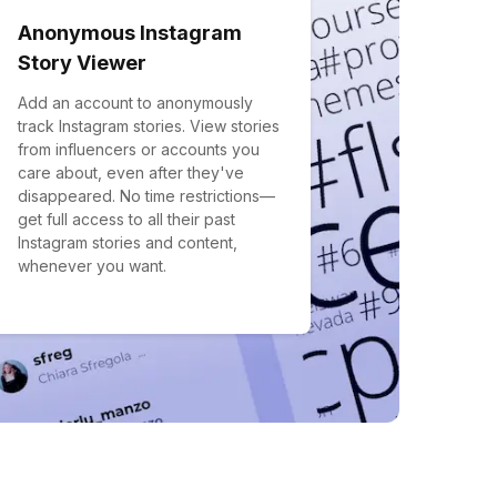
Anonymous Instagram
Story Viewer
Add an account to anonymously
track Instagram stories. View stories
from influencers or accounts you
care about, even after they've
disappeared. No time restrictions—
get full access to all their past
Instagram stories and content,
whenever you want.