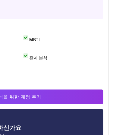
MBTI
관계 분석
 분석을 위한 계정 추가
금하신가요