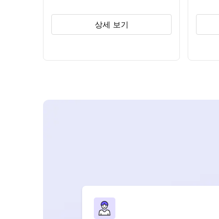
상세 보기