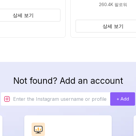
260.4K
팔로워
상세 보기
상세 보기
Not found? Add an account
+ Add