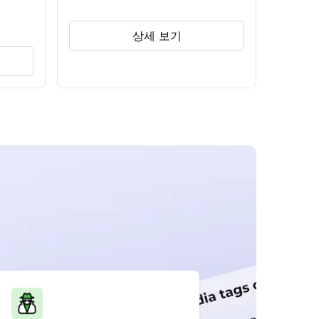
상세 보기