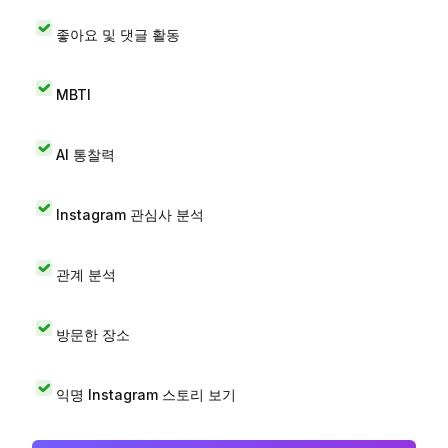
좋아요 및 댓글 활동
MBTI
AI 통찰력
Instagram 관심사 분석
관계 분석
방문한 장소
익명 Instagram 스토리 보기