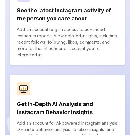
See the latest Instagram activity of
the person you care about
Add an account to gain access to advanced
Instagram reports. View detailed insights, including
recent follows, following, likes, comments, and
more for the influencer or account you're
interested in.
Get In-Depth AI Analysis and
Instagram Behavior Insights
Add an account for AI-powered Instagram analysis.
Dive into behavior analysis, location insights, and