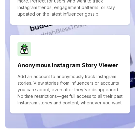
more. Perfect for users who want to track
Instagram trends, engagement patterns, or stay
updated on the latest influencer gossip.
Anonymous Instagram Story Viewer
Add an account to anonymously track Instagram
stories. View stories from influencers or accounts
you care about, even after they've disappeared.
No time restrictions—get full access to all their past
Instagram stories and content, whenever you want.