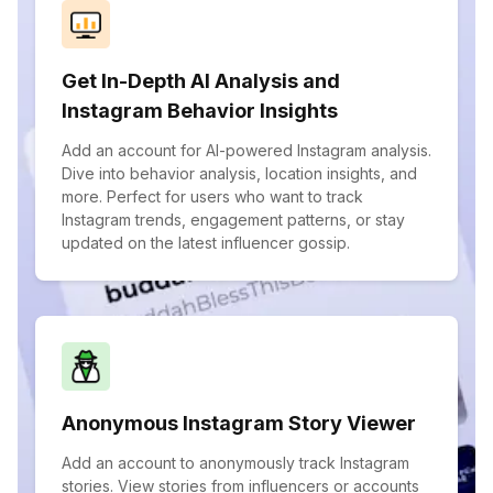
Get In-Depth AI Analysis and
Instagram Behavior Insights
Add an account for AI-powered Instagram analysis.
Dive into behavior analysis, location insights, and
more. Perfect for users who want to track
Instagram trends, engagement patterns, or stay
updated on the latest influencer gossip.
Anonymous Instagram Story Viewer
Add an account to anonymously track Instagram
stories. View stories from influencers or accounts