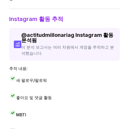
Instagram 활동 추적
@
actitudmillonariag
Instagram 활동
분석됨
이 분석 보고서는 여러 차원에서 계정을 추적하고 분
석했습니다.
추적 내용:
새 팔로우/팔로워
좋아요 및 댓글 활동
MBTI