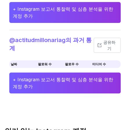
+ Instagram 보고서 통찰력 및 심층 분석을 위한
계정 추가
@actitudmillonariag의 과거 통
공유하
계
기
날짜
팔로워 수
팔로우 수
미디어 수
+ Instagram 보고서 통찰력 및 심층 분석을 위한
계정 추가