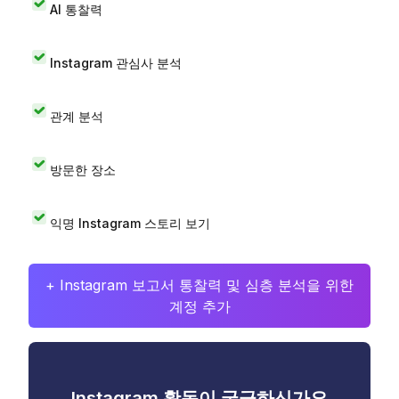
AI 통찰력
Instagram 관심사 분석
관계 분석
방문한 장소
익명 Instagram 스토리 보기
+ Instagram 보고서 통찰력 및 심층 분석을 위한
계정 추가
Instagram 활동이 궁금하신가요