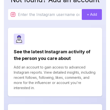
+ Add
See the latest Instagram activity of
the person you care about
Add an account to gain access to advanced
Instagram reports. View detailed insights, including
recent follows, following, likes, comments, and
more for the influencer or account you're
interested in.