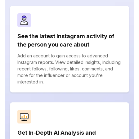
See the latest Instagram activity of
the person you care about
Add an account to gain access to advanced
Instagram reports. View detailed insights, including
recent follows, following, likes, comments, and
more for the influencer or account you're
interested in.
Get In-Depth AI Analysis and