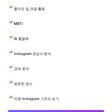
좋아요 및 댓글 활동
MBTI
AI 통찰력
Instagram 관심사 분석
관계 분석
방문한 장소
익명 Instagram 스토리 보기