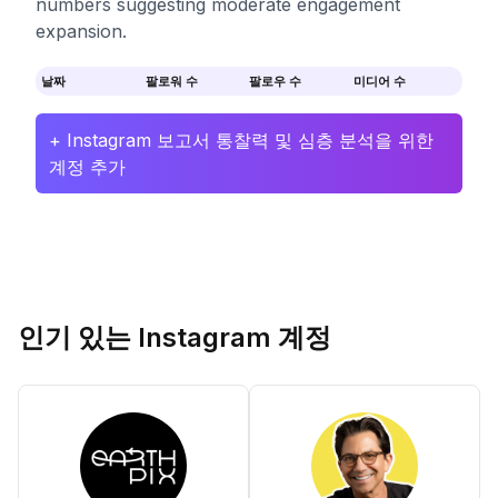
numbers suggesting moderate engagement
expansion.
날짜
팔로워 수
팔로우 수
미디어 수
+ Instagram 보고서 통찰력 및 심층 분석을 위한
계정 추가
인기 있는 Instagram 계정