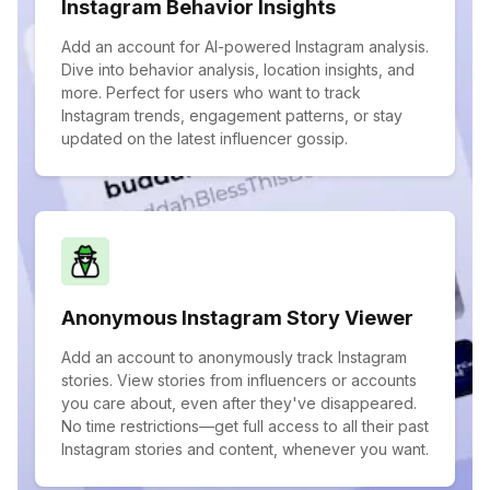
Instagram Behavior Insights
Add an account for AI-powered Instagram analysis.
Dive into behavior analysis, location insights, and
more. Perfect for users who want to track
Instagram trends, engagement patterns, or stay
updated on the latest influencer gossip.
Anonymous Instagram Story Viewer
Add an account to anonymously track Instagram
stories. View stories from influencers or accounts
you care about, even after they've disappeared.
No time restrictions—get full access to all their past
Instagram stories and content, whenever you want.