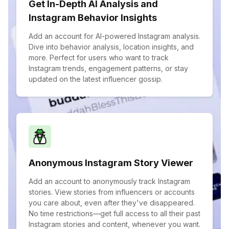
Get In-Depth AI Analysis and
Instagram Behavior Insights
Add an account for AI-powered Instagram analysis.
Dive into behavior analysis, location insights, and
more. Perfect for users who want to track
Instagram trends, engagement patterns, or stay
updated on the latest influencer gossip.
Anonymous Instagram Story Viewer
Add an account to anonymously track Instagram
stories. View stories from influencers or accounts
you care about, even after they've disappeared.
No time restrictions—get full access to all their past
Instagram stories and content, whenever you want.