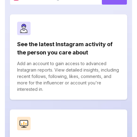
See the latest Instagram activity of
the person you care about
Add an account to gain access to advanced
Instagram reports. View detailed insights, including
recent follows, following, likes, comments, and
more for the influencer or account you're
interested in.