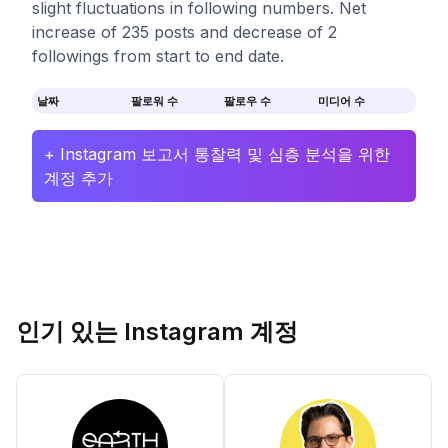
slight fluctuations in following numbers. Net
increase of 235 posts and decrease of 2
followings from start to end date.
날짜
팔로워 수
팔로우 수
미디어 수
+ Instagram 보고서 통찰력 및 심층 분석을 위한
계정 추가
인기 있는 Instagram 계정