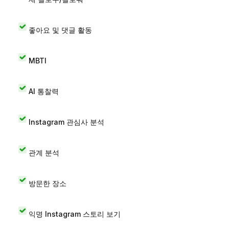
좋아요 및 댓글 활동
MBTI
AI 통찰력
Instagram 관심사 분석
관계 분석
방문한 장소
익명 Instagram 스토리 보기