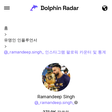
홈
유명인 인플루언서
@_ramandeep.singh_ 인스타그램 팔로워 카운터 및 통계
Ramandeep Singh
@
_ramandeep.singh_