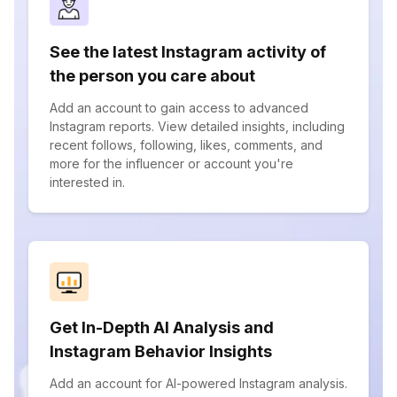
See the latest Instagram activity of
the person you care about
Add an account to gain access to advanced
Instagram reports. View detailed insights, including
recent follows, following, likes, comments, and
more for the influencer or account you're
interested in.
Get In-Depth AI Analysis and
Instagram Behavior Insights
Add an account for AI-powered Instagram analysis.