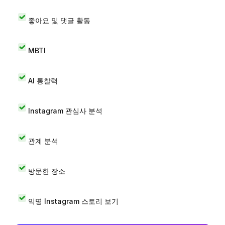
좋아요 및 댓글 활동
MBTI
AI 통찰력
Instagram 관심사 분석
관계 분석
방문한 장소
익명 Instagram 스토리 보기