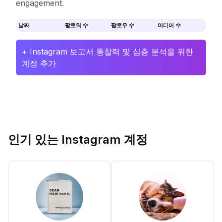
engagement.
날짜
팔로워 수
팔로우 수
미디어 수
+ Instagram 보고서 통찰력 및 심층 분석을 위한
계정 추가
인기 있는 Instagram 계정