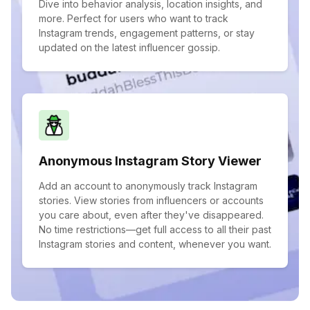
Dive into behavior analysis, location insights, and
more. Perfect for users who want to track
Instagram trends, engagement patterns, or stay
updated on the latest influencer gossip.
Anonymous Instagram Story Viewer
Add an account to anonymously track Instagram
stories. View stories from influencers or accounts
you care about, even after they've disappeared.
No time restrictions—get full access to all their past
Instagram stories and content, whenever you want.