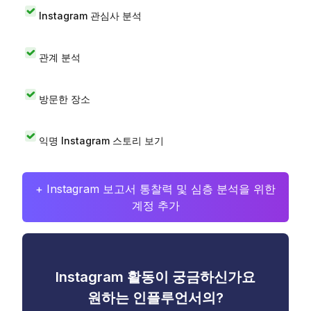
Instagram 관심사 분석
관계 분석
방문한 장소
익명 Instagram 스토리 보기
+ Instagram 보고서 통찰력 및 심층 분석을 위한
계정 추가
Instagram 활동이 궁금하신가요
원하는 인플루언서의?