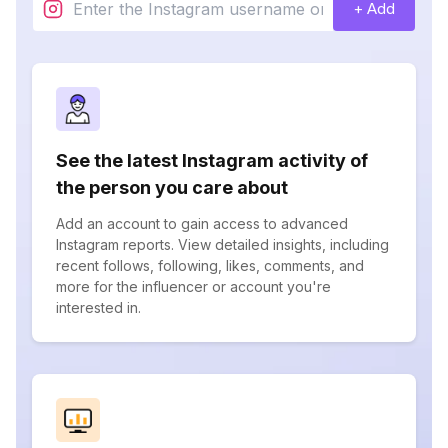
+ Add
See the latest Instagram activity of
the person you care about
Add an account to gain access to advanced
Instagram reports. View detailed insights, including
recent follows, following, likes, comments, and
more for the influencer or account you're
interested in.