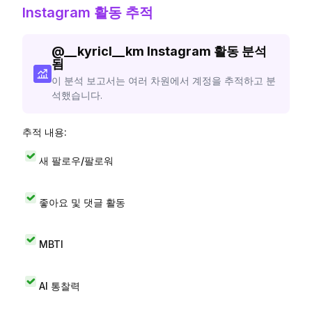
Instagram 활동 추적
@
__kyricl__km
Instagram 활동 분석
됨
이 분석 보고서는 여러 차원에서 계정을 추적하고 분
석했습니다.
추적 내용:
새 팔로우/팔로워
좋아요 및 댓글 활동
MBTI
AI 통찰력