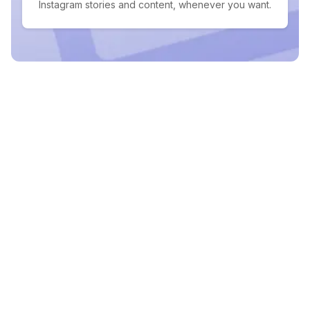
Instagram stories and content, whenever you want.