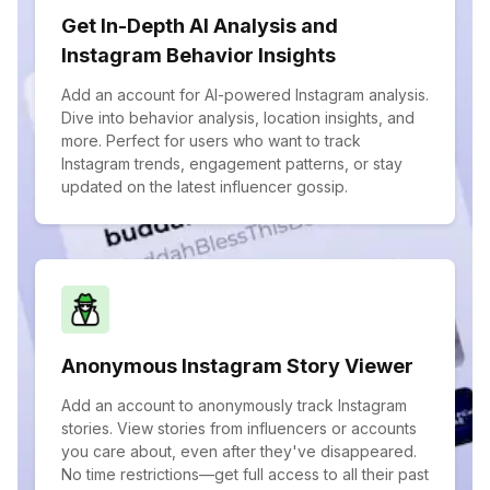
Get In-Depth AI Analysis and
Instagram Behavior Insights
Add an account for AI-powered Instagram analysis.
Dive into behavior analysis, location insights, and
more. Perfect for users who want to track
Instagram trends, engagement patterns, or stay
updated on the latest influencer gossip.
Anonymous Instagram Story Viewer
Add an account to anonymously track Instagram
stories. View stories from influencers or accounts
you care about, even after they've disappeared.
No time restrictions—get full access to all their past