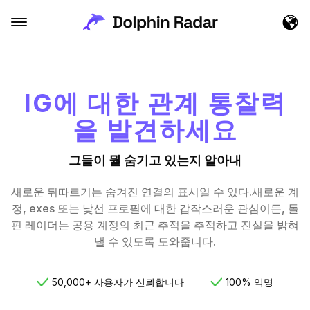
IG에 대한 관계 통찰력
을 발견하세요
그들이 뭘 숨기고 있는지 알아내
새로운 뒤따르기는 숨겨진 연결의 표시일 수 있다.새로운 계
정, exes 또는 낯선 프로필에 대한 갑작스러운 관심이든, 돌
핀 레이더는 공용 계정의 최근 추적을 추적하고 진실을 밝혀
낼 수 있도록 도와줍니다.
50,000+ 사용자가 신뢰합니다
100% 익명