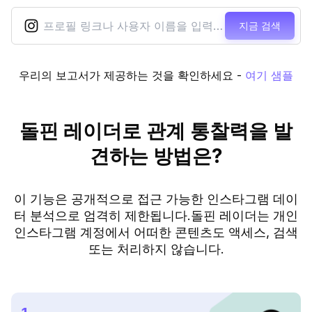
지금 검색
우리의 보고서가 제공하는 것을 확인하세요
-
여기 샘플
돌핀 레이더로 관계 통찰력을 발
견하는 방법은?
이 기능은 공개적으로 접근 가능한 인스타그램 데이
터 분석으로 엄격히 제한됩니다.돌핀 레이더는 개인
인스타그램 계정에서 어떠한 콘텐츠도 액세스, 검색
또는 처리하지 않습니다.