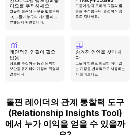
아요를 추적하세요
그들이 알지 못하게 그들의 활
동을 추적합니다. 완전히 익명
그들이 최근에 누구를 팔로우했
으로 지내세요.
고, 그들이 누구의 게시물과 교
류했는지 확인합니다.
개인적인 연결이 필요
숨겨진 인연을 찾아내
없음
다
정보를 수집하는 동안 완벽한
그들이 한번도 언급한 적이 없
보안을 유지하며 계정에 위험이
는 계정을 반복적으로 사용하는
없습니다.
지 알아보세요.
돌핀 레이더의 관계 통찰력 도구
(Relationship Insights Tool)
에서 누가 이익을 얻을 수 있을까
요?