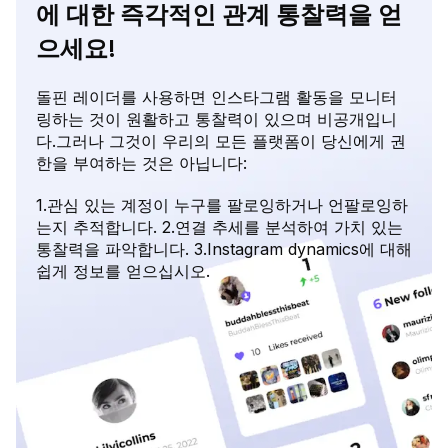
에 대한 즉각적인 관계 통찰력을 얻
으세요!
돌핀 레이더를 사용하면 인스타그램 활동을 모니터
링하는 것이 원활하고 통찰력이 있으며 비공개입니
다.그러나 그것이 우리의 모든 플랫폼이 당신에게 권
한을 부여하는 것은 아닙니다:
1.관심 있는 계정이 누구를 팔로잉하거나 언팔로잉하
는지 추적합니다. 2.연결 추세를 분석하여 가치 있는
통찰력을 파악합니다. 3.Instagram dynamics에 대해
쉽게 정보를 얻으십시오.