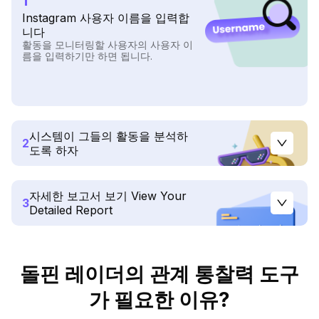
1
Instagram 사용자 이름을 입력합
니다
활동을 모니터링할 사용자의 사용자 이
름을 입력하기만 하면 됩니다.
시스템이 그들의 활동을 분석하
2
도록 하자
자세한 보고서 보기 View Your
3
Detailed Report
돌핀 레이더의 관계 통찰력 도구
가 필요한 이유?