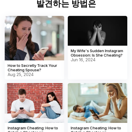
발견하는 방법은
dynamics on Instagram.
My Wife's Sudden Instagram
Obsession: Is She Cheating?
Jun 16, 2024
How to Secretly Track Your
Cheating Spouse?
Aug 25, 2024
Instagram Cheating: How to
Instagram Cheating: How to