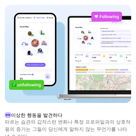
이상한 행동을 발견하다
따르는 습관의 갑작스런 변화나 특정 프로파일과의 상호작
용의 증가는 그들이 당신에게 말하지 않는 무언가를 나타