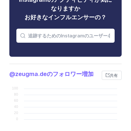
なりますか
お好きなインフルエンサーの？
@zeugma.deのフォロワー増加
共有