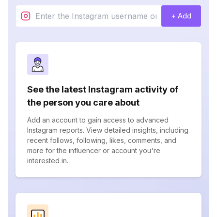
+ Add
See the latest Instagram activity of
the person you care about
Add an account to gain access to advanced
Instagram reports. View detailed insights, including
recent follows, following, likes, comments, and
more for the influencer or account you're
interested in.