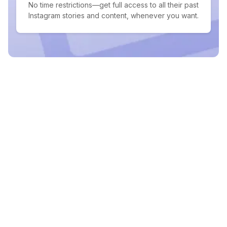
No time restrictions—get full access to all their past
Instagram stories and content, whenever you want.