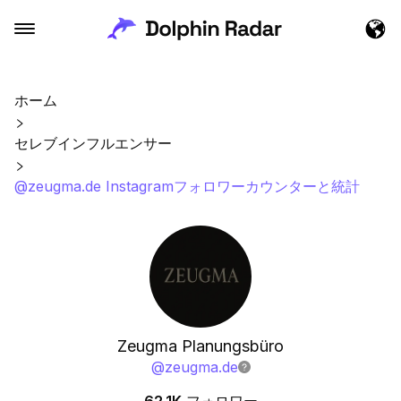
ホーム
セレブインフルエンサー
@zeugma.de Instagramフォロワーカウンターと統計
Zeugma Planungsbüro
@
zeugma.de