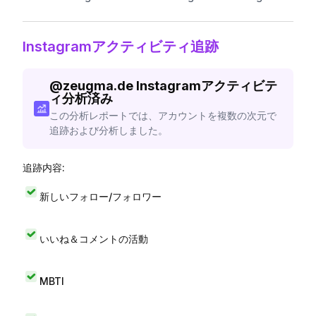
Instagramアクティビティ追跡
@
zeugma.de
Instagramアクティビテ
ィ分析済み
この分析レポートでは、アカウントを複数の次元で
追跡および分析しました。
追跡内容:
新しいフォロー/フォロワー
いいね＆コメントの活動
MBTI