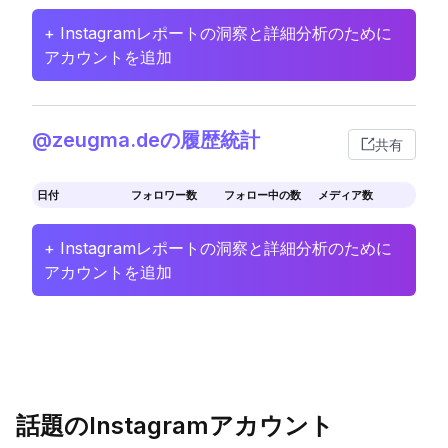
+ Instagramレポートの洞察と詳細分析のために
アカウントを追加
@zeugma.deの履歴統計
共有
日付
フォロワー数
フォロー中の数
メディア数
+ Instagramレポートの洞察と詳細分析のために
アカウントを追加
話題のInstagramアカウント