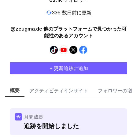
62.1K
フォロワー
336 数日前に更新
@zeugma.de 他のプラットフォームで見つかった可
能性のあるアカウント
+ 更新追跡に追加
概要
アクティビティインサイト
フォロワーの増加
月間成長
追跡を開始しました