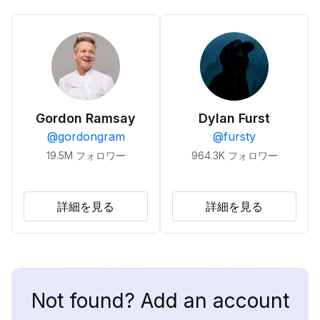
Gordon Ramsay
Dylan Furst
@
gordongram
@
fursty
19.5M
フォロワー
964.3K
フォロワー
詳細を見る
詳細を見る
Not found? Add an account