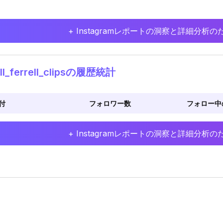
+ Instagramレポートの洞察と詳細分
ll_ferrell_clipsの履歴統計
付
フォロワー数
フォロー中
+ Instagramレポートの洞察と詳細分