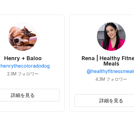
Henry + Baloo
Rena | Healthy Fitn
Meals
@
henrythecoloradodog
@
healthyfitnessmeal
2.3M
フォロワー
4.3M
フォロワー
詳細を見る
詳細を見る