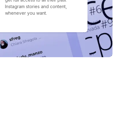
Instagram stories and content,
whenever you want.