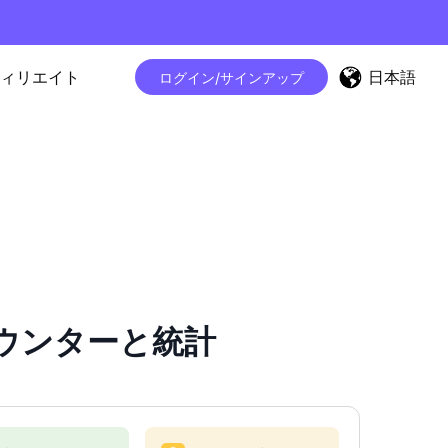
日本語
ィリエイト
ログイン/サインアップ
ロワーカウンターと統計