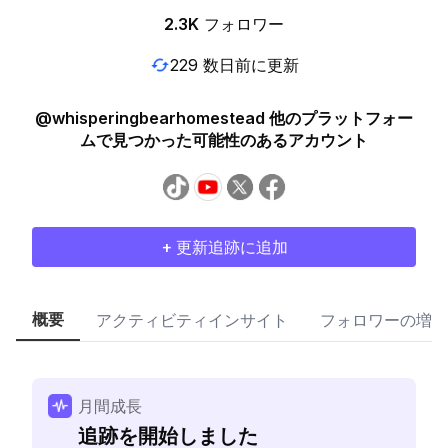
2.3K
フォロワー
229 数日前に更新
@whisperingbearhomestead 他のプラットフォー
ムで見つかった可能性のあるアカウント
+ 更新追跡に追加
概要
アクティビティインサイト
フォロワーの増加
月間成長
追跡を開始しました