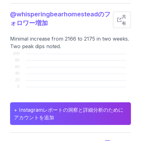
@whisperingbearhomesteadのフ
共
ォロワー増加
有
Minimal increase from 2166 to 2175 in two weeks.
Two peak dips noted.
+ Instagramレポートの洞察と詳細分析のために
アカウントを追加