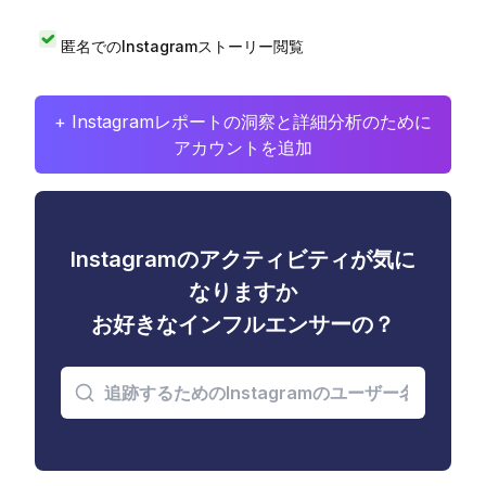
匿名でのInstagramストーリー閲覧
+ Instagramレポートの洞察と詳細分析のために
アカウントを追加
Instagramのアクティビティが気に
なりますか
お好きなインフルエンサーの？