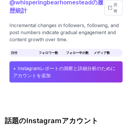
@whisperingbearhomesteadの履
共
歴統計
有
Incremental changes in followers, following, and
post numbers indicate gradual engagement and
content growth over time.
日付
フォロワー数
フォロー中の数
メディア数
+ Instagramレポートの洞察と詳細分析のために
アカウントを追加
話題のInstagramアカウント