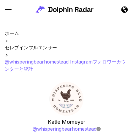
ホーム
セレブインフルエンサー
@whisperingbearhomestead Instagramフォロワーカウ
ンターと統計
Katie Momeyer
@
whisperingbearhomestead