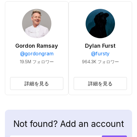
Gordon Ramsay
Dylan Furst
@
gordongram
@
fursty
19.5M
フォロワー
964.3K
フォロワー
詳細を見る
詳細を見る
Not found? Add an account