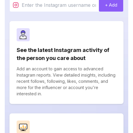
+ Add
See the latest Instagram activity of
the person you care about
Add an account to gain access to advanced
Instagram reports. View detailed insights, including
recent follows, following, likes, comments, and
more for the influencer or account you're
interested in.