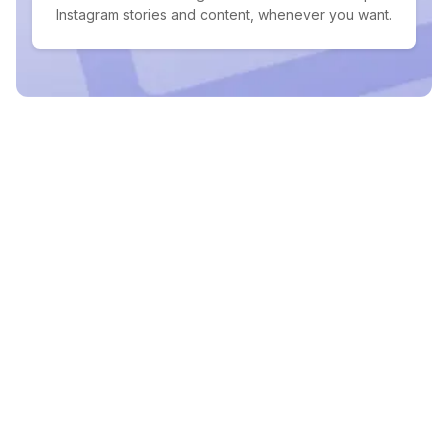
Instagram stories and content, whenever you want.