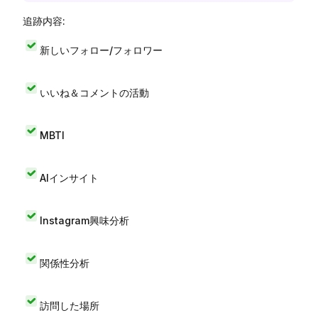
追跡内容:
新しいフォロー/フォロワー
いいね＆コメントの活動
MBTI
AIインサイト
Instagram興味分析
関係性分析
訪問した場所