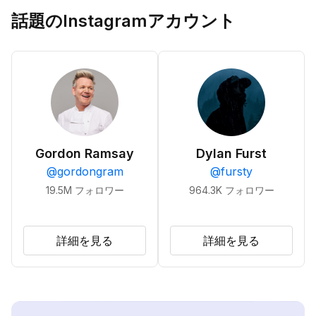
話題のInstagramアカウント
Gordon Ramsay
Dylan Furst
@
gordongram
@
fursty
19.5M
フォロワー
964.3K
フォロワー
詳細を見る
詳細を見る