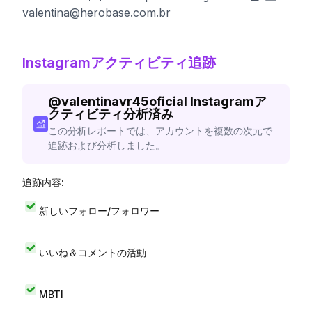
valentina@herobase.com.br
Instagramアクティビティ追跡
@
valentinavr45oficial
Instagramア
クティビティ分析済み
この分析レポートでは、アカウントを複数の次元で
追跡および分析しました。
追跡内容:
新しいフォロー/フォロワー
いいね＆コメントの活動
MBTI