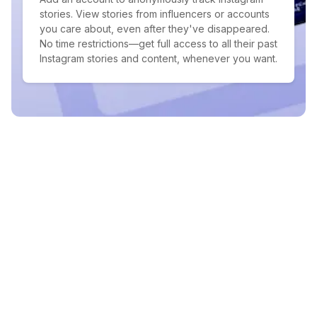
stories. View stories from influencers or accounts
you care about, even after they've disappeared.
No time restrictions—get full access to all their past
Instagram stories and content, whenever you want.