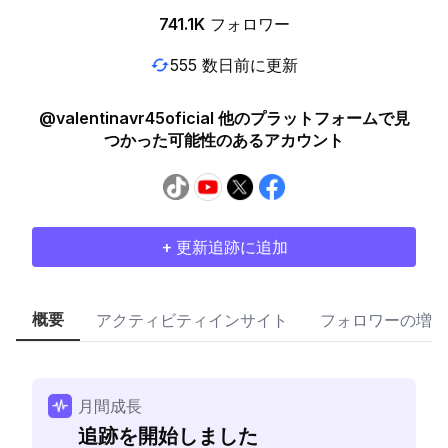
741.1K
フォロワー
555 数日前に更新
@valentinavr45oficial 他のプラットフォームで見
つかった可能性のあるアカウント
+ 更新追跡に追加
概要
アクティビティインサイト
フォロワーの増加
月間成長
追跡を開始しました