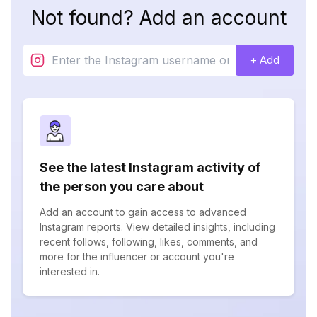
Not found? Add an account
+ Add
See the latest Instagram activity of
the person you care about
Add an account to gain access to advanced
Instagram reports. View detailed insights, including
recent follows, following, likes, comments, and
more for the influencer or account you're
interested in.