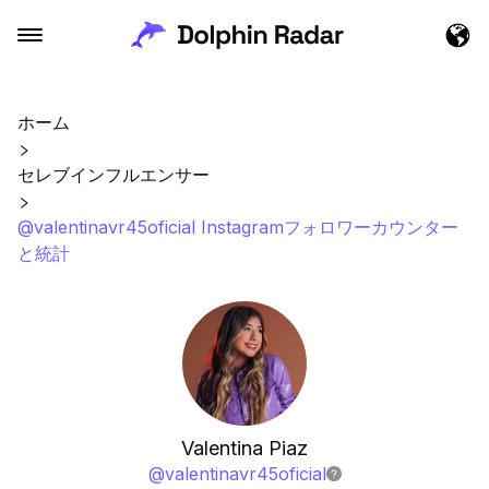
ホーム
セレブインフルエンサー
@valentinavr45oficial Instagramフォロワーカウンター
と統計
Valentina Piaz
@
valentinavr45oficial