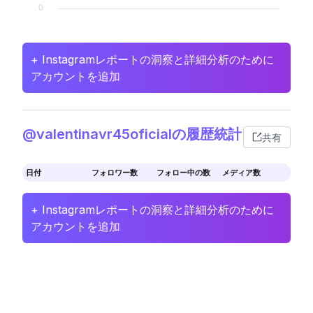
+ Instagramレポートの洞察と詳細分析のために
アカウントを追加
@valentinavr45oficialの履歴統計
共有
日付
フォロワー数
フォロー中の数
メディア数
+ Instagramレポートの洞察と詳細分析のために
アカウントを追加