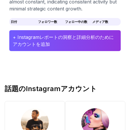
almost constant, indicating consistent activity but
minimal strategic content growth.
日付
フォロワー数
フォロー中の数
メディア数
+ Instagramレポートの洞察と詳細分析のために
アカウントを追加
話題のInstagramアカウント