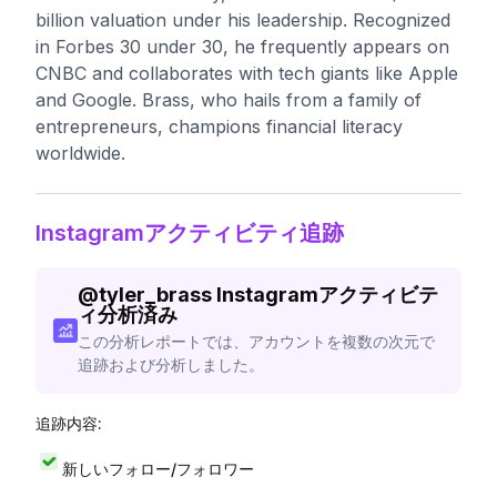
billion valuation under his leadership. Recognized
in Forbes 30 under 30, he frequently appears on
CNBC and collaborates with tech giants like Apple
and Google. Brass, who hails from a family of
entrepreneurs, champions financial literacy
worldwide.
Instagramアクティビティ追跡
@
tyler_brass
Instagramアクティビテ
ィ分析済み
この分析レポートでは、アカウントを複数の次元で
追跡および分析しました。
追跡内容:
新しいフォロー/フォロワー