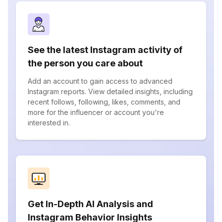
See the latest Instagram activity of
the person you care about
Add an account to gain access to advanced
Instagram reports. View detailed insights, including
recent follows, following, likes, comments, and
more for the influencer or account you're
interested in.
Get In-Depth AI Analysis and
Instagram Behavior Insights