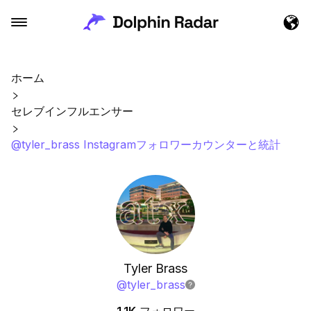
ホーム
セレブインフルエンサー
@tyler_brass Instagramフォロワーカウンターと統計
Tyler Brass
@
tyler_brass