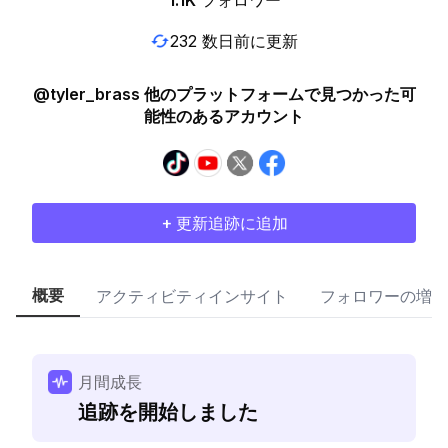
1.1K
フォロワー
232 数日前に更新
@tyler_brass 他のプラットフォームで見つかった可
能性のあるアカウント
+ 更新追跡に追加
概要
アクティビティインサイト
フォロワーの増加
月間成長
追跡を開始しました