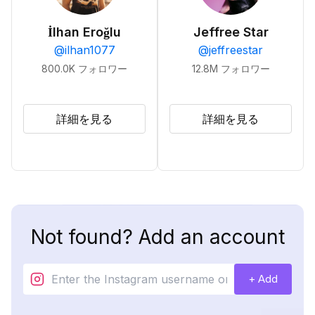
İlhan Eroğlu
Jeffree Star
@
ilhan1077
@
jeffreestar
800.0K
フォロワー
12.8M
フォロワー
詳細を見る
詳細を見る
Not found? Add an account
+ Add