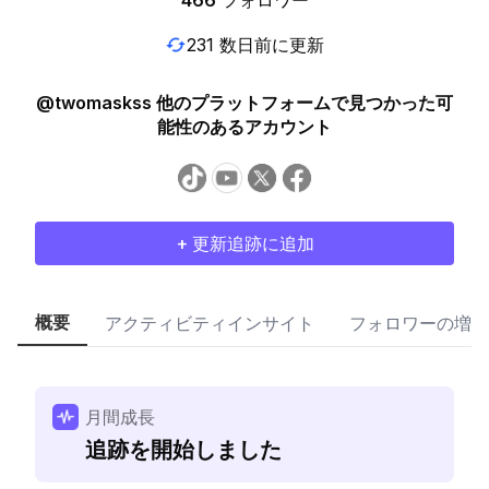
466
フォロワー
231 数日前に更新
@twomaskss 他のプラットフォームで見つかった可
能性のあるアカウント
+ 更新追跡に追加
概要
アクティビティインサイト
フォロワーの増加
月間成長
追跡を開始しました