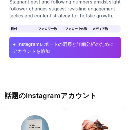
Stagnant post and following numbers amidst slight
follower changes suggest revisiting engagement
tactics and content strategy for holistic growth.
日付
フォロワー数
フォロー中の数
メディア数
+ Instagramレポートの洞察と詳細分析のために
アカウントを追加
話題のInstagramアカウント