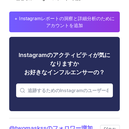
+ Instagramレポートの洞察と詳細分析のために
アカウントを追加
Instagramのアクティビティが気に
なりますか
お好きなインフルエンサーの？
@twomaskssのフォロワー増加