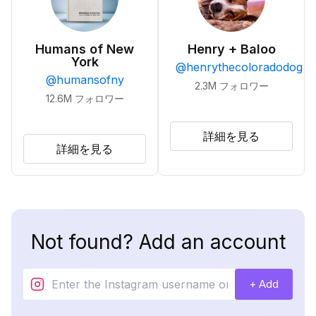
Humans of New
Henry + Baloo
York
@
henrythecoloradodog
@
humansofny
2.3M
フォロワー
12.6M
フォロワー
詳細を見る
詳細を見る
Not found? Add an account
+ Add