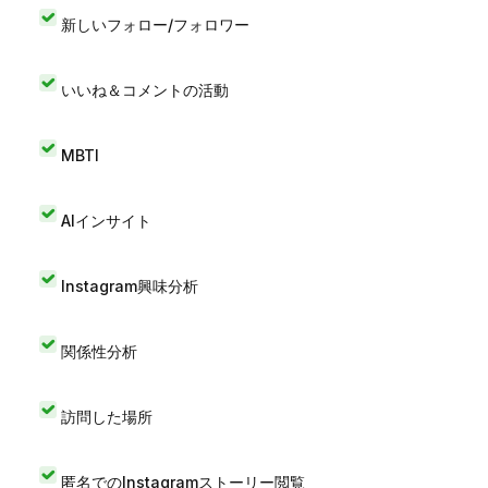
新しいフォロー/フォロワー
いいね＆コメントの活動
MBTI
AIインサイト
Instagram興味分析
関係性分析
訪問した場所
匿名でのInstagramストーリー閲覧