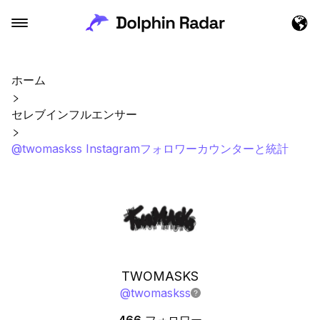
ホーム
セレブインフルエンサー
@twomaskss Instagramフォロワーカウンターと統計
TWOMASKS
@
twomaskss