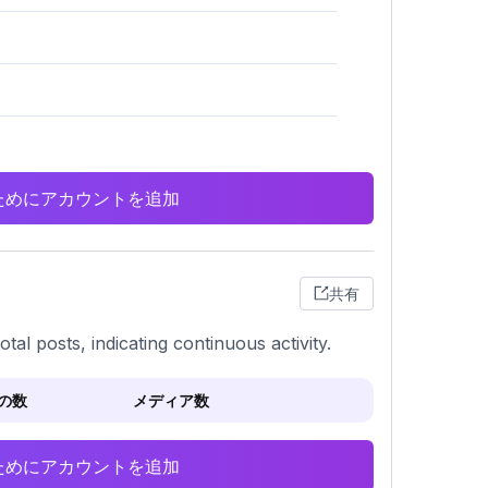
析のためにアカウントを追加
共有
otal posts, indicating continuous activity.
の数
メディア数
析のためにアカウントを追加