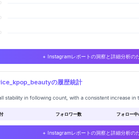
+ Instagramレポートの洞察と詳細分
ice_kpop_beautyの履歴統計
ll stability in following count, with a consistent increase in t
付
フォロワー数
フォロー中
+ Instagramレポートの洞察と詳細分