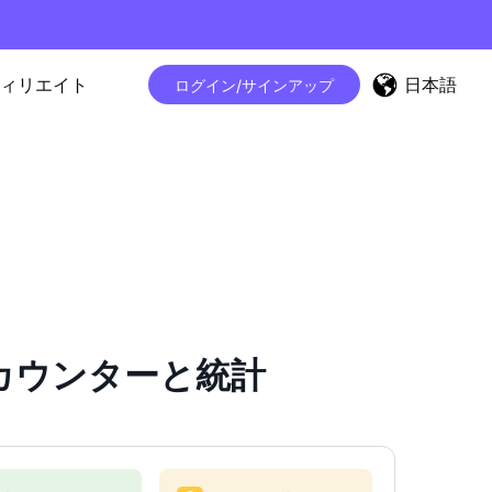
日本語
ィリエイト
ログイン/サインアップ
ロワーカウンターと統計