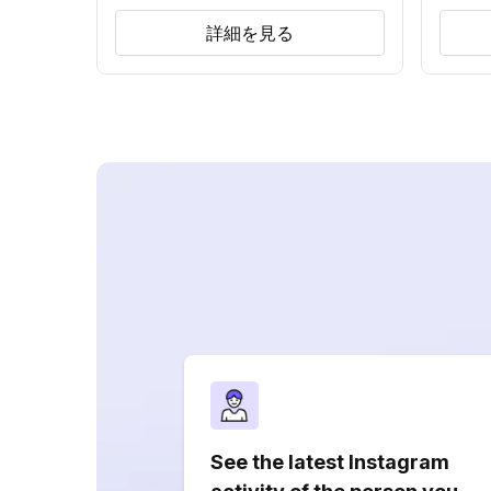
詳細を見る
See the latest Instagram