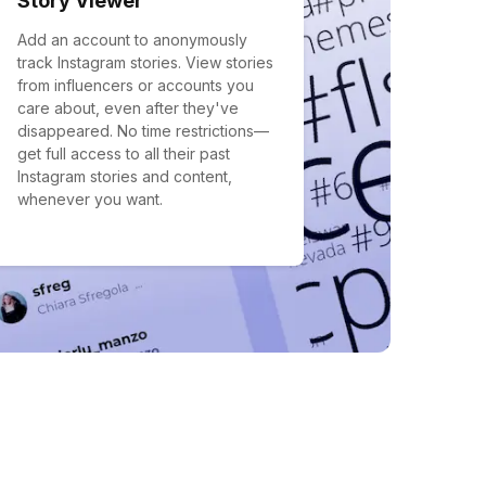
Story Viewer
Add an account to anonymously
track Instagram stories. View stories
from influencers or accounts you
care about, even after they've
disappeared. No time restrictions—
get full access to all their past
Instagram stories and content,
whenever you want.