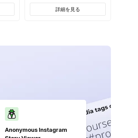
詳細を見る
Anonymous Instagram