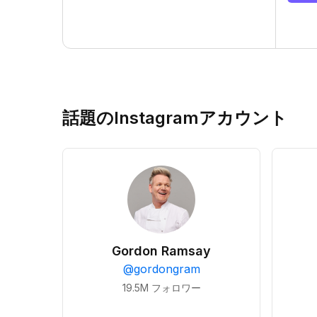
話題のInstagramアカウント
Gordon Ramsay
@
gordongram
19.5M
フォロワー