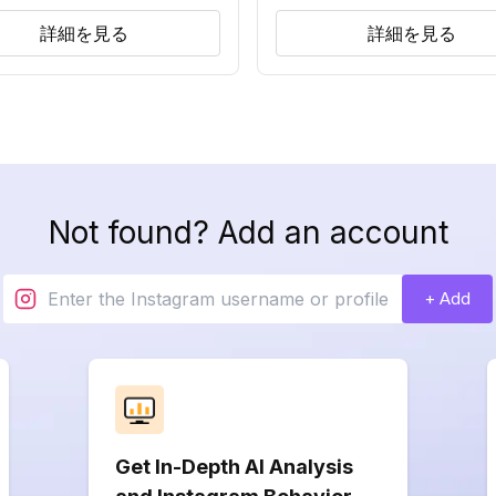
詳細を見る
詳細を見る
Not found? Add an account
+ Add
Get In-Depth AI Analysis