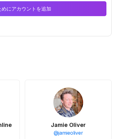
析のためにアカウントを追加
line
Jamie Oliver
@
jamieoliver