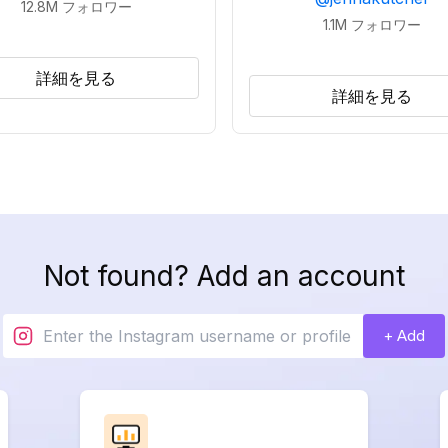
12.8M
フォロワー
1.1M
フォロワー
詳細を見る
詳細を見る
Not found? Add an account
+ Add