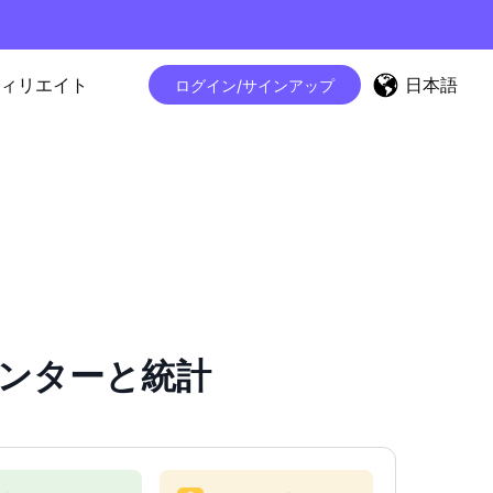
日本語
ィリエイト
ログイン/サインアップ
ーカウンターと統計