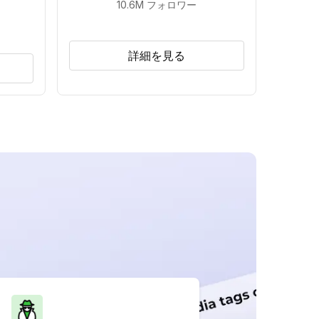
10.6M
フォロワー
詳細を見る