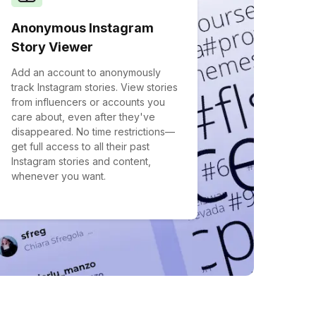
Anonymous Instagram
Story Viewer
Add an account to anonymously
track Instagram stories. View stories
from influencers or accounts you
care about, even after they've
disappeared. No time restrictions—
get full access to all their past
Instagram stories and content,
whenever you want.