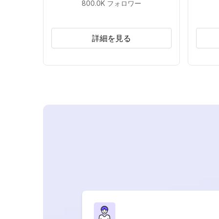
800.0K
フォロワー
詳細を見る