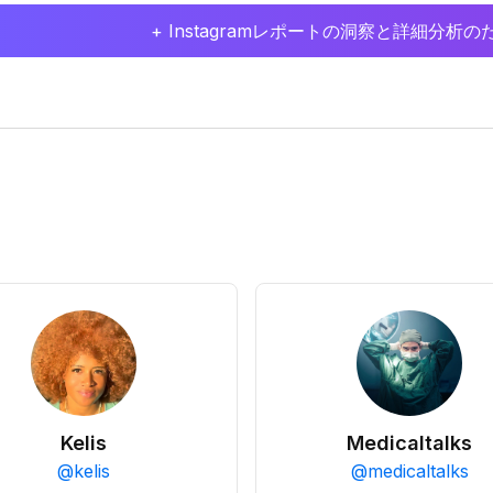
+ Instagramレポートの洞察と詳細分
Kelis
Medicaltalks
@
kelis
@
medicaltalks