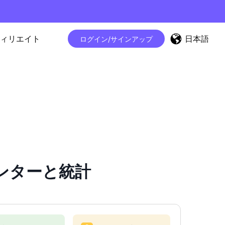
日本語
ィリエイト
ログイン/サインアップ
カウンターと統計