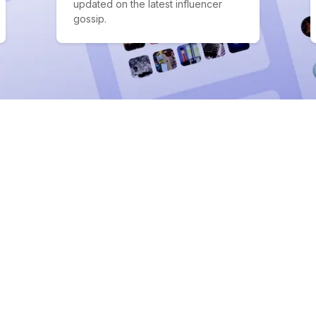
updated on the latest influencer
gossip.