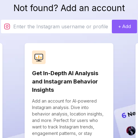
Not found? Add an account
+ Add
Get In-Depth AI Analysis
and Instagram Behavior
Insights
Add an account for AI-powered
Instagram analysis. Dive into
behavior analysis, location insights,
and more. Perfect for users who
want to track Instagram trends,
engagement patterns, or stay