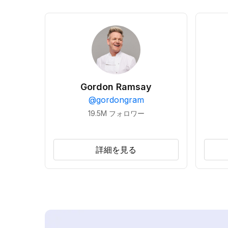
Gordon Ramsay
@
gordongram
19.5M
フォロワー
詳細を見る