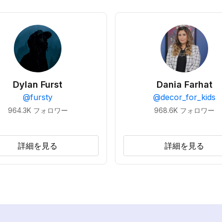
Dylan Furst
Dania Farhat
@
fursty
@
decor_for_kids
964.3K
フォロワー
968.6K
フォロワー
詳細を見る
詳細を見る