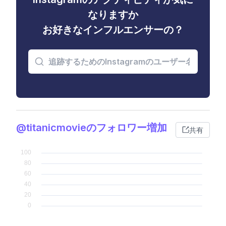
なりますか
お好きなインフルエンサーの？
@titanicmovieのフォロワー増加
共有