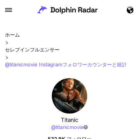
ホーム
セレブインフルエンサー
@titanicmovie Instagramフォロワーカウンターと統計
Titanic
@
titanicmovie