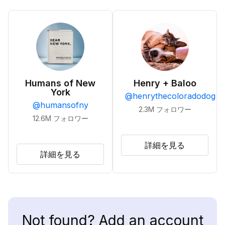
Humans of New
Henry + Baloo
York
@
henrythecoloradodog
@
humansofny
2.3M
フォロワー
12.6M
フォロワー
詳細を見る
詳細を見る
Not found? Add an account