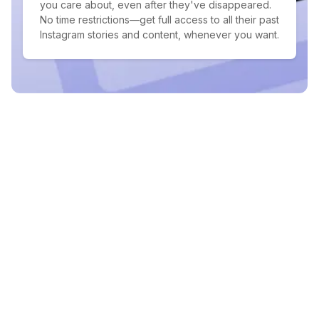
you care about, even after they've disappeared.
No time restrictions—get full access to all their past
Instagram stories and content, whenever you want.