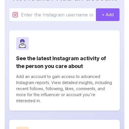
+ Add
See the latest Instagram activity of
the person you care about
Add an account to gain access to advanced
Instagram reports. View detailed insights, including
recent follows, following, likes, comments, and
more for the influencer or account you're
interested in.