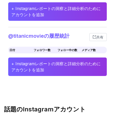
+ Instagramレポートの洞察と詳細分析のために
アカウントを追加
@titanicmovieの履歴統計
共有
日付
フォロワー数
フォロー中の数
メディア数
+ Instagramレポートの洞察と詳細分析のために
アカウントを追加
話題のInstagramアカウント