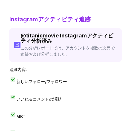
Instagramアクティビティ追跡
@
titanicmovie
Instagramアクティビ
ティ分析済み
この分析レポートでは、アカウントを複数の次元で
追跡および分析しました。
追跡内容:
新しいフォロー/フォロワー
いいね＆コメントの活動
MBTI