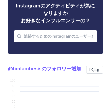
Instagramのアクティビティが気に
なりますか
お好きなインフルエンサーの？
@timlambesisのフォロワー増加
共有