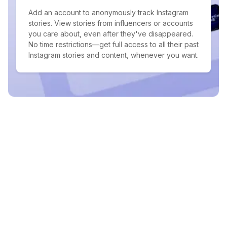
Add an account to anonymously track Instagram
stories. View stories from influencers or accounts
you care about, even after they've disappeared.
No time restrictions—get full access to all their past
Instagram stories and content, whenever you want.