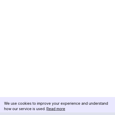
We use cookies to improve your experience and understand
how our service is used.
Read more