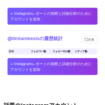
+ Instagramレポートの洞察と詳細分析のために
アカウントを追加
@timlambesisの履歴統計
共有
日付
フォロワー数
フォロー中の数
メディア数
+ Instagramレポートの洞察と詳細分析のために
アカウントを追加