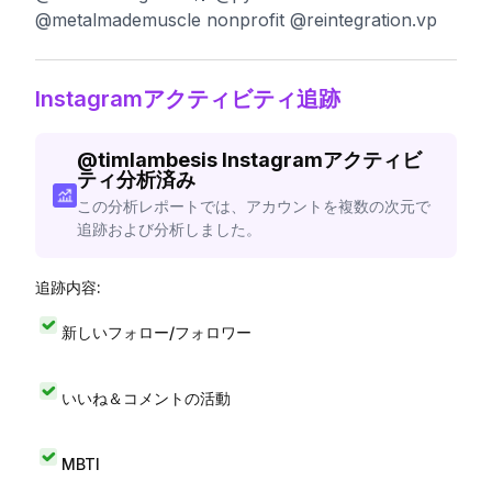
@metalmademuscle nonprofit @reintegration.vp
Instagramアクティビティ追跡
@
timlambesis
Instagramアクティビ
ティ分析済み
この分析レポートでは、アカウントを複数の次元で
追跡および分析しました。
追跡内容:
新しいフォロー/フォロワー
いいね＆コメントの活動
MBTI