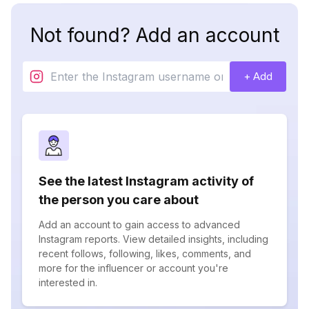
Not found? Add an account
+ Add
See the latest Instagram activity of
the person you care about
Add an account to gain access to advanced
Instagram reports. View detailed insights, including
recent follows, following, likes, comments, and
more for the influencer or account you're
interested in.