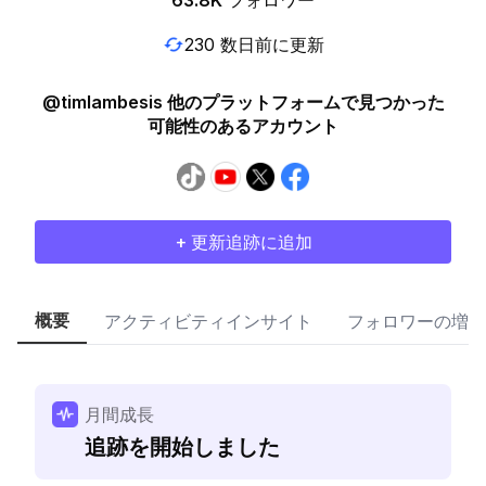
63.8K
フォロワー
230 数日前に更新
@timlambesis 他のプラットフォームで見つかった
可能性のあるアカウント
+ 更新追跡に追加
概要
アクティビティインサイト
フォロワーの増加
月間成長
追跡を開始しました