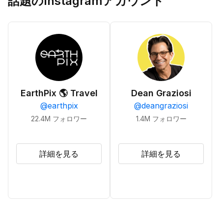
話題のInstagramアカウント
EarthPix 🌎 Travel
Dean Graziosi
@
earthpix
@
deangraziosi
22.4M
フォロワー
1.4M
フォロワー
詳細を見る
詳細を見る