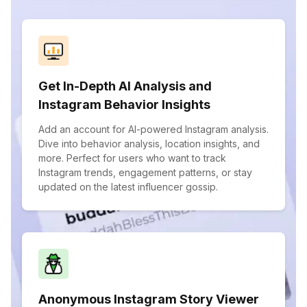
Get In-Depth AI Analysis and
Instagram Behavior Insights
Add an account for AI-powered Instagram analysis.
Dive into behavior analysis, location insights, and
more. Perfect for users who want to track
Instagram trends, engagement patterns, or stay
updated on the latest influencer gossip.
Anonymous Instagram Story Viewer