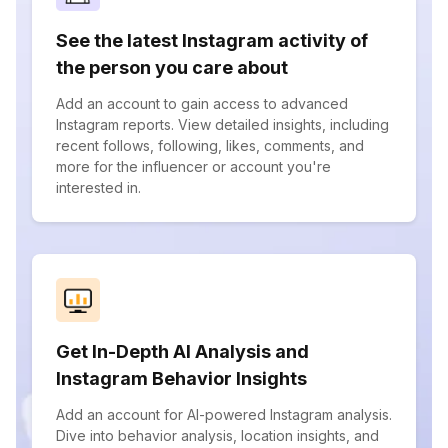
See the latest Instagram activity of
the person you care about
Add an account to gain access to advanced
Instagram reports. View detailed insights, including
recent follows, following, likes, comments, and
more for the influencer or account you're
interested in.
Get In-Depth AI Analysis and
Instagram Behavior Insights
Add an account for AI-powered Instagram analysis.
Dive into behavior analysis, location insights, and