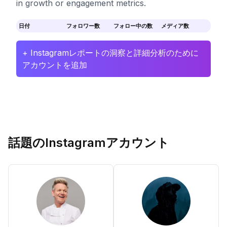
in growth or engagement metrics.
日付
フォロワー数
フォロー中の数
メディア数
+ Instagramレポートの洞察と詳細分析のために
アカウントを追加
話題のInstagramアカウント