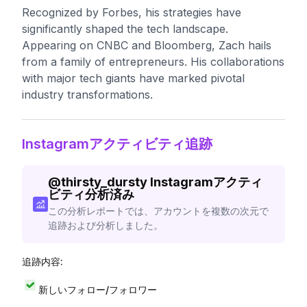
Recognized by Forbes, his strategies have
significantly shaped the tech landscape.
Appearing on CNBC and Bloomberg, Zach hails
from a family of entrepreneurs. His collaborations
with major tech giants have marked pivotal
industry transformations.
Instagramアクティビティ追跡
@
thirsty_dursty
Instagramアクティ
ビティ分析済み
この分析レポートでは、アカウントを複数の次元で
追跡および分析しました。
追跡内容:
新しいフォロー/フォロワー