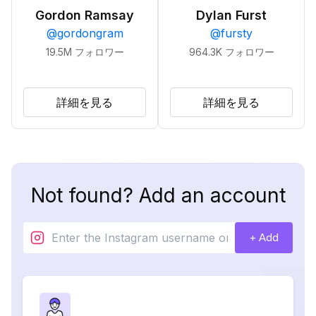
Gordon Ramsay
Dylan Furst
@
gordongram
@
fursty
19.5M
フォロワー
964.3K
フォロワー
詳細を見る
詳細を見る
Not found? Add an account
+ Add