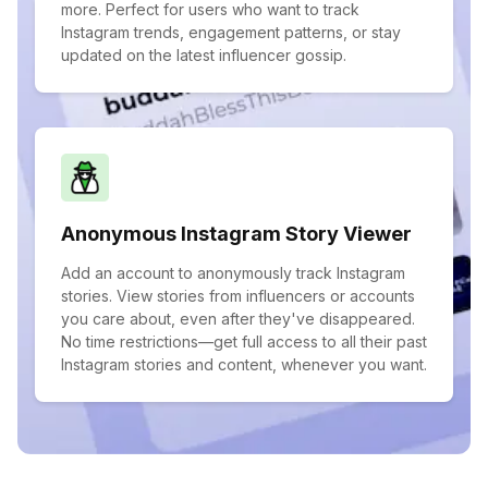
more. Perfect for users who want to track
Instagram trends, engagement patterns, or stay
updated on the latest influencer gossip.
Anonymous Instagram Story Viewer
Add an account to anonymously track Instagram
stories. View stories from influencers or accounts
you care about, even after they've disappeared.
No time restrictions—get full access to all their past
Instagram stories and content, whenever you want.