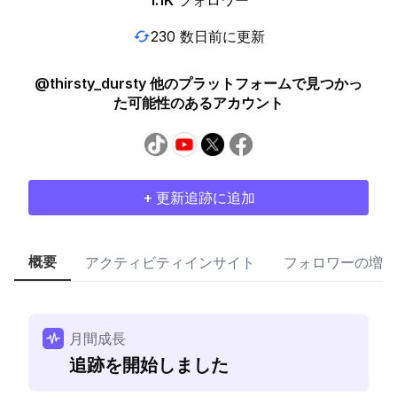
1.1K
フォロワー
230 数日前に更新
@thirsty_dursty 他のプラットフォームで見つかっ
た可能性のあるアカウント
+ 更新追跡に追加
概要
アクティビティインサイト
フォロワーの増加
月間成長
追跡を開始しました