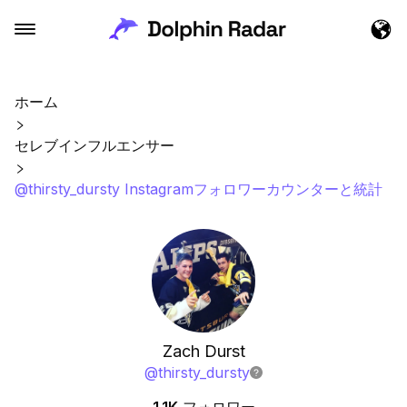
ホーム
セレブインフルエンサー
@thirsty_dursty Instagramフォロワーカウンターと統計
Zach Durst
@
thirsty_dursty