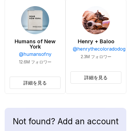
Humans of New
Henry + Baloo
York
@
henrythecoloradodog
@
humansofny
2.3M
フォロワー
12.6M
フォロワー
詳細を見る
詳細を見る
Not found? Add an account