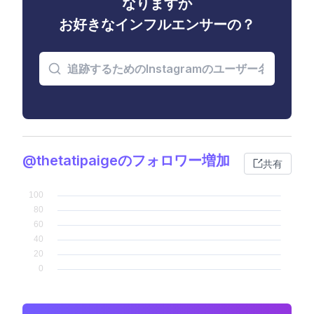
なりますか
お好きなインフルエンサーの？
@thetatipaigeのフォロワー増加
共有