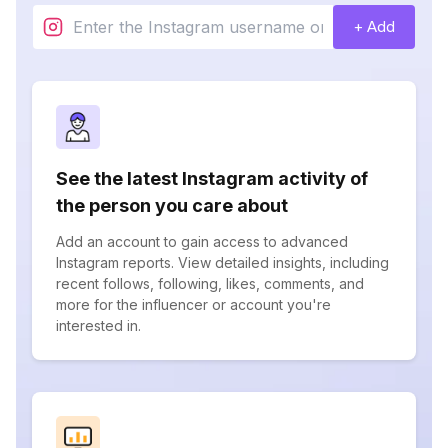
+ Add
See the latest Instagram activity of
the person you care about
Add an account to gain access to advanced
Instagram reports. View detailed insights, including
recent follows, following, likes, comments, and
more for the influencer or account you're
interested in.