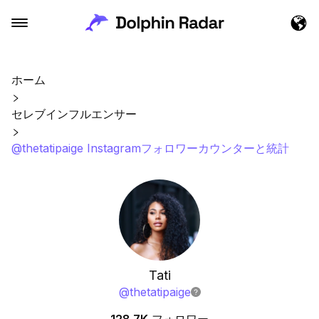
ホーム
セレブインフルエンサー
@thetatipaige Instagramフォロワーカウンターと統計
Tati
@
thetatipaige