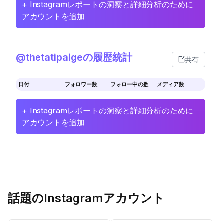
+ Instagramレポートの洞察と詳細分析のために
アカウントを追加
@thetatipaigeの履歴統計
共有
日付
フォロワー数
フォロー中の数
メディア数
+ Instagramレポートの洞察と詳細分析のために
アカウントを追加
話題のInstagramアカウント