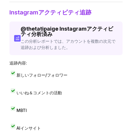
Instagramアクティビティ追跡
@
thetatipaige
Instagramアクティビ
ティ分析済み
この分析レポートでは、アカウントを複数の次元で
追跡および分析しました。
追跡内容:
新しいフォロー/フォロワー
いいね＆コメントの活動
MBTI
AIインサイト