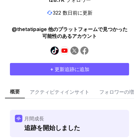
128.7K
フォロワー
322 数日前に更新
@thetatipaige 他のプラットフォームで見つかった
可能性のあるアカウント
+ 更新追跡に追加
概要
アクティビティインサイト
フォロワーの増加
月間成長
追跡を開始しました