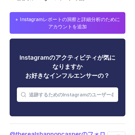
+ Instagramレポートの洞察と詳細分析のために
アカウントを追加
Instagramのアクティビティが気に
なりますか
お好きなインフルエンサーの？
@therealshannoncasperのフォロ