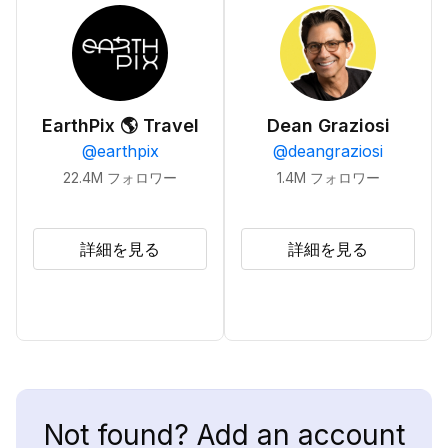
EarthPix 🌎 Travel
Dean Graziosi
@
earthpix
@
deangraziosi
22.4M
フォロワー
1.4M
フォロワー
詳細を見る
詳細を見る
Not found? Add an account