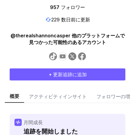
957
フォロワー
229 数日前に更新
@therealshannoncasper 他のプラットフォームで
見つかった可能性のあるアカウント
+ 更新追跡に追加
概要
アクティビティインサイト
フォロワーの増加
月間成長
追跡を開始しました