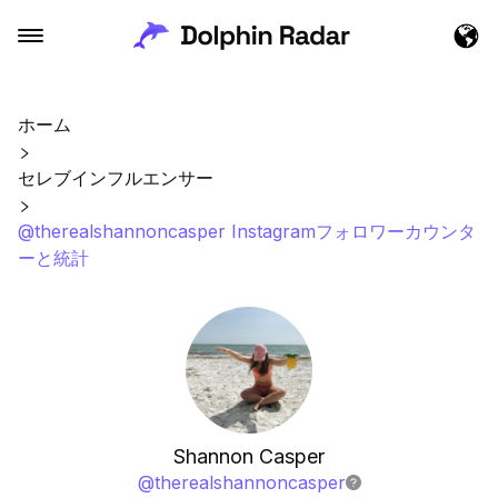
ホーム
セレブインフルエンサー
@therealshannoncasper Instagramフォロワーカウンタ
ーと統計
Shannon Casper
@
therealshannoncasper