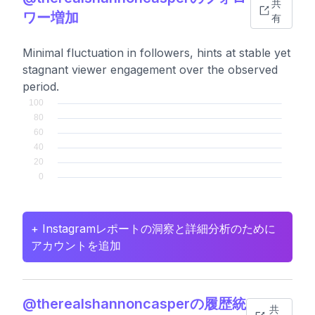
共
ワー増加
有
Minimal fluctuation in followers, hints at stable yet
stagnant viewer engagement over the observed
period.
+ Instagramレポートの洞察と詳細分析のために
アカウントを追加
@therealshannoncasperの履歴統
共