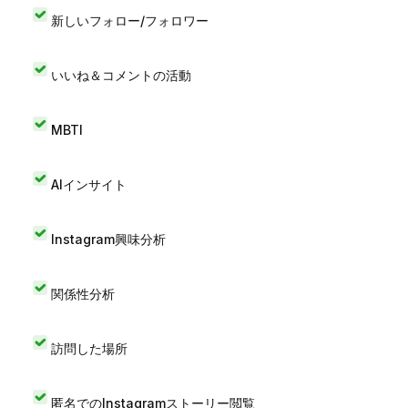
新しいフォロー/フォロワー
いいね＆コメントの活動
MBTI
AIインサイト
Instagram興味分析
関係性分析
訪問した場所
匿名でのInstagramストーリー閲覧