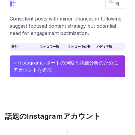
計
有
Consistent posts with minor changes in following
suggest focused content strategy but potential
need for engagement optimization.
日付
フォロワー数
フォロー中の数
メディア数
+ Instagramレポートの洞察と詳細分析のために
アカウントを追加
話題のInstagramアカウント