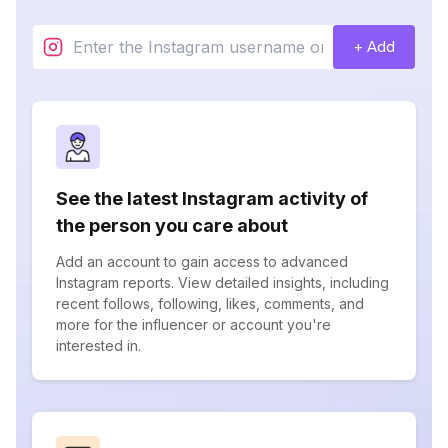
+ Add
See the latest Instagram activity of
the person you care about
Add an account to gain access to advanced
Instagram reports. View detailed insights, including
recent follows, following, likes, comments, and
more for the influencer or account you're
interested in.