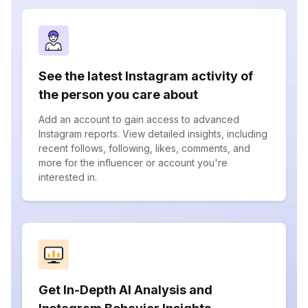
See the latest Instagram activity of
the person you care about
Add an account to gain access to advanced
Instagram reports. View detailed insights, including
recent follows, following, likes, comments, and
more for the influencer or account you're
interested in.
Get In-Depth AI Analysis and