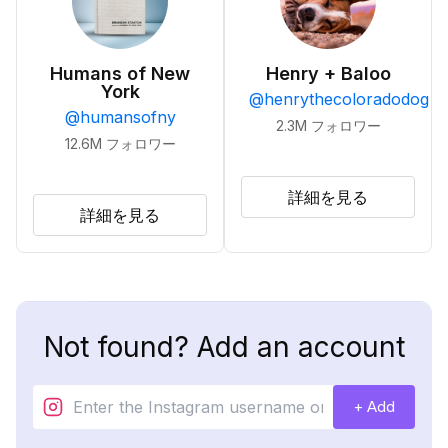
Humans of New
Henry + Baloo
York
@
henrythecoloradodog
@
humansofny
2.3M
フォロワー
12.6M
フォロワー
詳細を見る
詳細を見る
Not found? Add an account
+ Add