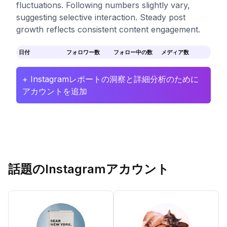
fluctuations. Following numbers slightly vary,
suggesting selective interaction. Steady post
growth reflects consistent content engagement.
日付
フォロワー数
フォロー中の数
メディア数
+ Instagramレポートの洞察と詳細分析のために
アカウントを追加
話題のInstagramアカウント