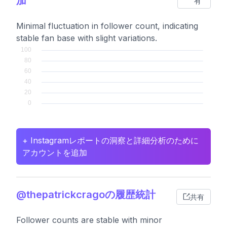
加
有
Minimal fluctuation in follower count, indicating
stable fan base with slight variations.
+ Instagramレポートの洞察と詳細分析のために
アカウントを追加
@thepatrickcragoの履歴統計
共有
Follower counts are stable with minor