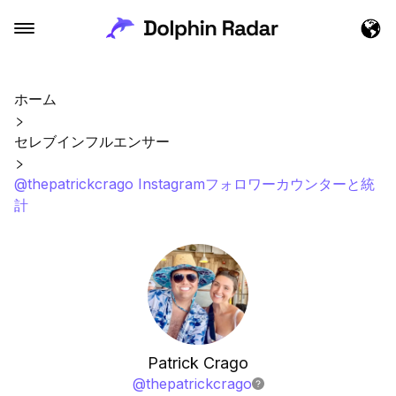
ホーム
セレブインフルエンサー
@thepatrickcrago Instagramフォロワーカウンターと統
計
Patrick Crago
@
thepatrickcrago