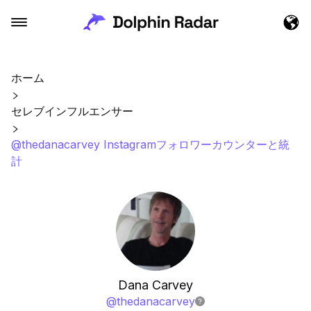
ホーム
セレブインフルエンサー
@thedanacarvey Instagramフォロワーカウンターと統
計
Dana Carvey
@
thedanacarvey