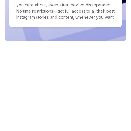
you care about, even after they've disappeared.
No time restrictions—get full access to all their past
Instagram stories and content, whenever you want.