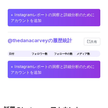
+ Instagramレポートの洞察と詳細分析のために
アカウントを追加
@thedanacarveyの履歴統計
共有
日付
フォロワー数
フォロー中の数
メディア数
+ Instagramレポートの洞察と詳細分析のために
アカウントを追加