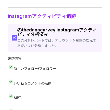
Instagramアクティビティ追跡
@
thedanacarvey
Instagramアクティ
ビティ分析済み
この分析レポートでは、アカウントを複数の次元で
追跡および分析しました。
追跡内容:
新しいフォロー/フォロワー
いいね＆コメントの活動
MBTI