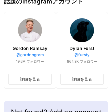
話題のInstagramアカウント
Gordon Ramsay
Dylan Furst
@
gordongram
@
fursty
19.5M
フォロワー
964.3K
フォロワー
詳細を見る
詳細を見る