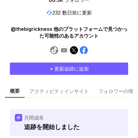
60.5K
フォロワー
232 数日前に更新
@thebigrickness 他のプラットフォームで見つかっ
た可能性のあるアカウント
+ 更新追跡に追加
概要
アクティビティインサイト
フォロワーの増加
月間成長
追跡を開始しました