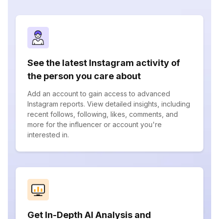
See the latest Instagram activity of
the person you care about
Add an account to gain access to advanced
Instagram reports. View detailed insights, including
recent follows, following, likes, comments, and
more for the influencer or account you're
interested in.
Get In-Depth AI Analysis and