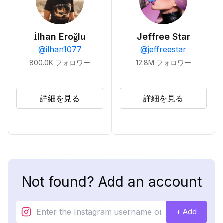
İlhan Eroğlu
Jeffree Star
@
ilhan1077
@
jeffreestar
800.0K
フォロワー
12.8M
フォロワー
詳細を見る
詳細を見る
Not found? Add an account
+ Add