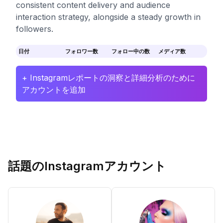
consistent content delivery and audience
interaction strategy, alongside a steady growth in
followers.
日付
フォロワー数
フォロー中の数
メディア数
+ Instagramレポートの洞察と詳細分析のために
アカウントを追加
話題のInstagramアカウント