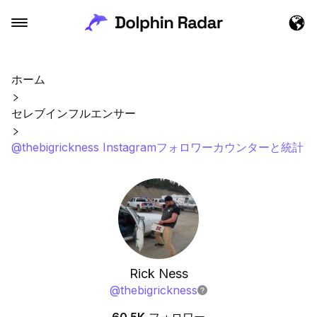
ホーム
セレブインフルエンサー
@thebigrickness Instagramフォロワーカウンターと統計
Rick Ness
@
thebigrickness