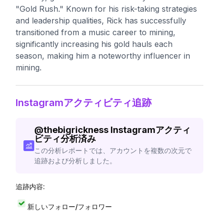
"Gold Rush." Known for his risk-taking strategies
and leadership qualities, Rick has successfully
transitioned from a music career to mining,
significantly increasing his gold hauls each
season, making him a noteworthy influencer in
mining.
Instagramアクティビティ追跡
@
thebigrickness
Instagramアクティ
ビティ分析済み
この分析レポートでは、アカウントを複数の次元で
追跡および分析しました。
追跡内容:
新しいフォロー/フォロワー