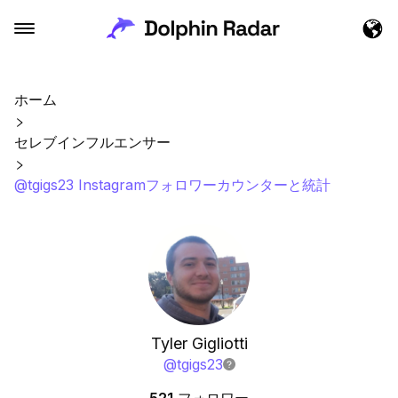
ホーム
セレブインフルエンサー
@tgigs23 Instagramフォロワーカウンターと統計
Tyler Gigliotti
@
tgigs23