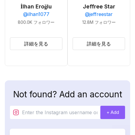
İlhan Eroğlu
Jeffree Star
@
ilhan1077
@
jeffreestar
800.0K
フォロワー
12.8M
フォロワー
詳細を見る
詳細を見る
Not found? Add an account
+ Add