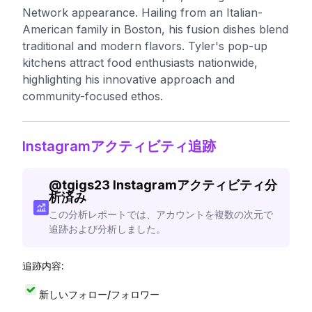
Network appearance. Hailing from an Italian-
American family in Boston, his fusion dishes blend
traditional and modern flavors. Tyler's pop-up
kitchens attract food enthusiasts nationwide,
highlighting his innovative approach and
community-focused ethos.
Instagramアクティビティ追跡
@
tgigs23
Instagramアクティビティ分
析済み
この分析レポートでは、アカウントを複数の次元で
追跡および分析しました。
追跡内容:
新しいフォロー/フォロワー