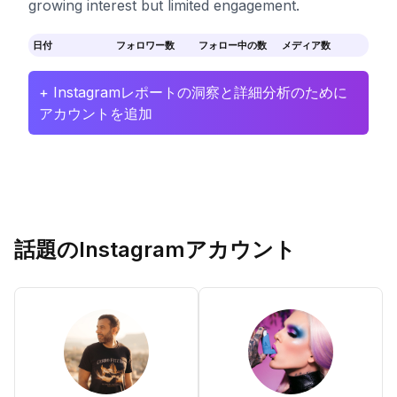
growing interest but limited engagement.
日付
フォロワー数
フォロー中の数
メディア数
+ Instagramレポートの洞察と詳細分析のために
アカウントを追加
話題のInstagramアカウント