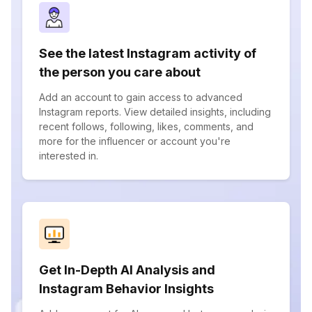
See the latest Instagram activity of
the person you care about
Add an account to gain access to advanced
Instagram reports. View detailed insights, including
recent follows, following, likes, comments, and
more for the influencer or account you're
interested in.
Get In-Depth AI Analysis and
Instagram Behavior Insights