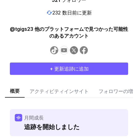
521
フォロワー
232 数日前に更新
@tgigs23 他のプラットフォームで見つかった可能性
のあるアカウント
+ 更新追跡に追加
概要
アクティビティインサイト
フォロワーの増加
月間成長
追跡を開始しました