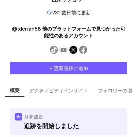
1.2K
フォロワー
231 数日前に更新
@tderian58 他のプラットフォームで見つかった可
能性のあるアカウント
+ 更新追跡に追加
概要
アクティビティインサイト
フォロワーの増加
月間成長
追跡を開始しました