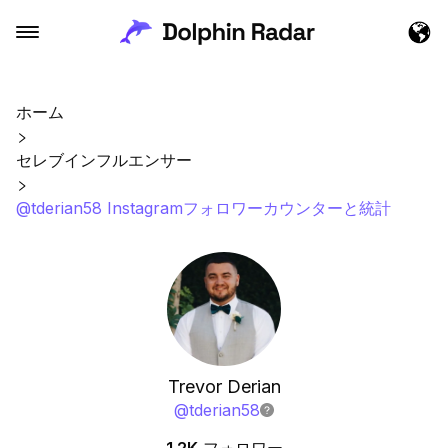
ホーム
セレブインフルエンサー
@tderian58 Instagramフォロワーカウンターと統計
Trevor Derian
@
tderian58