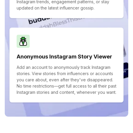
Instagram trends, engagement patterns, or stay
updated on the latest influencer gossip.
Anonymous Instagram Story Viewer
Add an account to anonymously track Instagram
stories. View stories from influencers or accounts
you care about, even after they've disappeared.
No time restrictions—get full access to all their past
Instagram stories and content, whenever you want.