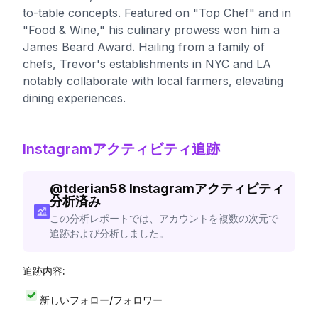
to-table concepts. Featured on "Top Chef" and in
"Food & Wine," his culinary prowess won him a
James Beard Award. Hailing from a family of
chefs, Trevor's establishments in NYC and LA
notably collaborate with local farmers, elevating
dining experiences.
Instagramアクティビティ追跡
@
tderian58
Instagramアクティビティ
分析済み
この分析レポートでは、アカウントを複数の次元で
追跡および分析しました。
追跡内容:
新しいフォロー/フォロワー