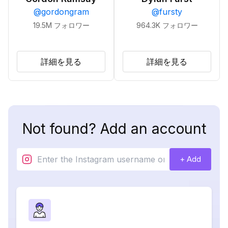
@
gordongram
@
fursty
19.5M
フォロワー
964.3K
フォロワー
詳細を見る
詳細を見る
Not found? Add an account
+ Add